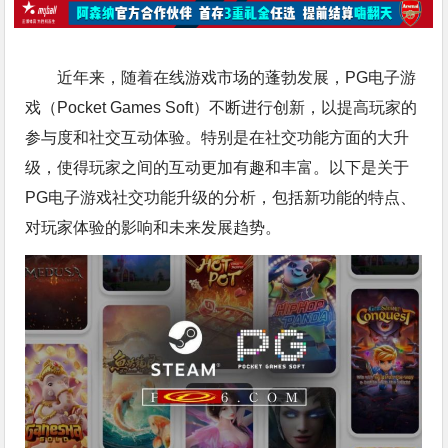
近年来，随着在线游戏市场的蓬勃发展，PG电子游
戏（Pocket Games Soft）不断进行创新，以提高玩家的
参与度和社交互动体验。特别是在社交功能方面的大升
级，使得玩家之间的互动更加有趣和丰富。以下是关于
PG电子游戏社交功能升级的分析，包括新功能的特点、
对玩家体验的影响和未来发展趋势。