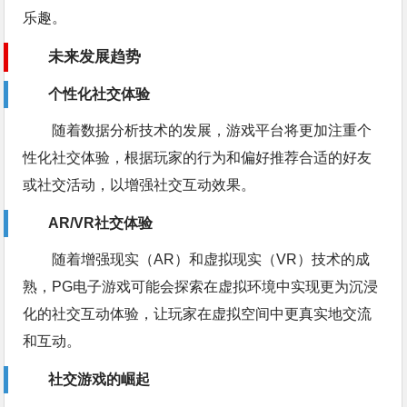
乐趣。
未来发展趋势
个性化社交体验
随着数据分析技术的发展，游戏平台将更加注重个
性化社交体验，根据玩家的行为和偏好推荐合适的好友
或社交活动，以增强社交互动效果。
AR/VR社交体验
随着增强现实（AR）和虚拟现实（VR）技术的成
熟，PG电子游戏可能会探索在虚拟环境中实现更为沉浸
化的社交互动体验，让玩家在虚拟空间中更真实地交流
和互动。
社交游戏的崛起