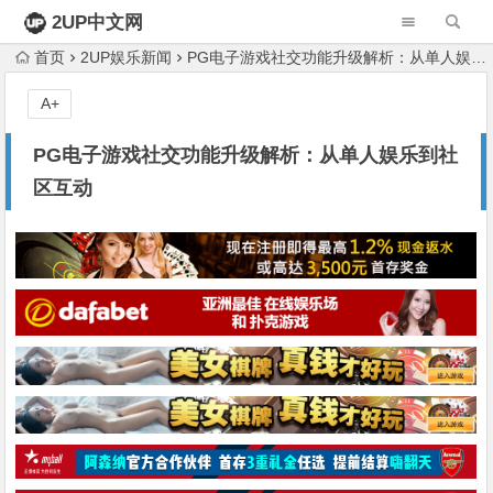
2UP中文网
首页
2UP娱乐新闻
PG电子游戏社交功能升级解析：从单人娱乐到社区互动
A+
PG电子游戏社交功能升级解析：从单人娱乐到社
区互动