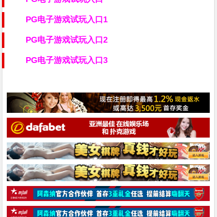
PG电子游戏试玩入口1
PG电子游戏试玩入口2
PG电子游戏试玩入口3