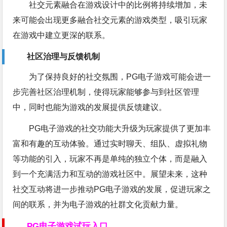
社交元素融合在游戏设计中的比例将持续增加，未
来可能会出现更多融合社交元素的游戏类型，吸引玩家
在游戏中建立更深的联系。
社区治理与反馈机制
为了保持良好的社交氛围，PG电子游戏可能会进一
步完善社区治理机制，使得玩家能够参与到社区管理
中，同时也能为游戏的发展提供反馈建议。
PG电子游戏的社交功能大升级为玩家提供了更加丰
富和有趣的互动体验。通过实时聊天、组队、虚拟礼物
等功能的引入，玩家不再是单纯的独立个体，而是融入
到一个充满活力和互动的游戏社区中。展望未来，这种
社交互动将进一步推动PG电子游戏的发展，促进玩家之
间的联系，并为电子游戏的社群文化贡献力量。
PG电子游戏试玩入口