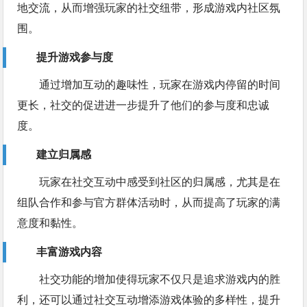
地交流，从而增强玩家的社交纽带，形成游戏内社区氛
围。
提升游戏参与度
通过增加互动的趣味性，玩家在游戏内停留的时间
更长，社交的促进进一步提升了他们的参与度和忠诚
度。
建立归属感
玩家在社交互动中感受到社区的归属感，尤其是在
组队合作和参与官方群体活动时，从而提高了玩家的满
意度和黏性。
丰富游戏内容
社交功能的增加使得玩家不仅只是追求游戏内的胜
利，还可以通过社交互动增添游戏体验的多样性，提升