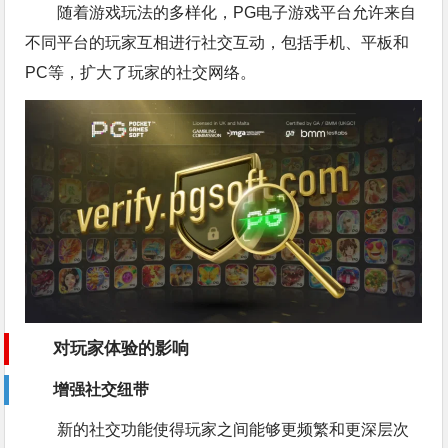
随着游戏玩法的多样化，PG电子游戏平台允许来自
不同平台的玩家互相进行社交互动，包括手机、平板和
PC等，扩大了玩家的社交网络。
对玩家体验的影响
增强社交纽带
新的社交功能使得玩家之间能够更频繁和更深层次