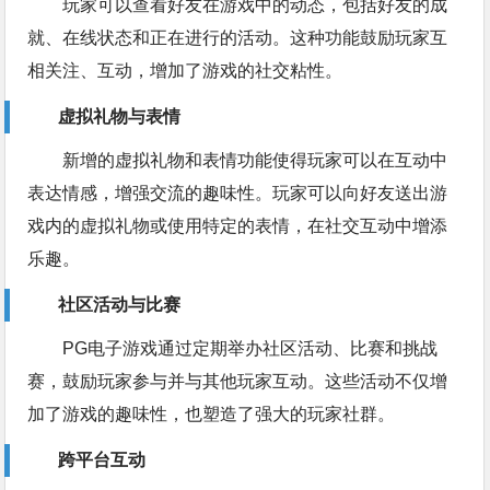
玩家可以查看好友在游戏中的动态，包括好友的成
就、在线状态和正在进行的活动。这种功能鼓励玩家互
相关注、互动，增加了游戏的社交粘性。
虚拟礼物与表情
新增的虚拟礼物和表情功能使得玩家可以在互动中
表达情感，增强交流的趣味性。玩家可以向好友送出游
戏内的虚拟礼物或使用特定的表情，在社交互动中增添
乐趣。
社区活动与比赛
PG电子游戏通过定期举办社区活动、比赛和挑战
赛，鼓励玩家参与并与其他玩家互动。这些活动不仅增
加了游戏的趣味性，也塑造了强大的玩家社群。
跨平台互动