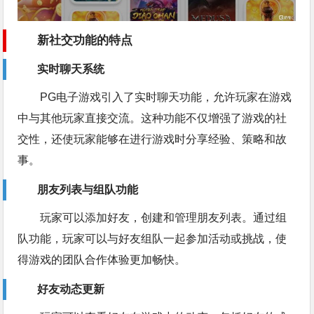
新社交功能的特点
实时聊天系统
PG电子游戏引入了实时聊天功能，允许玩家在游戏
中与其他玩家直接交流。这种功能不仅增强了游戏的社
交性，还使玩家能够在进行游戏时分享经验、策略和故
事。
朋友列表与组队功能
玩家可以添加好友，创建和管理朋友列表。通过组
队功能，玩家可以与好友组队一起参加活动或挑战，使
得游戏的团队合作体验更加畅快。
好友动态更新