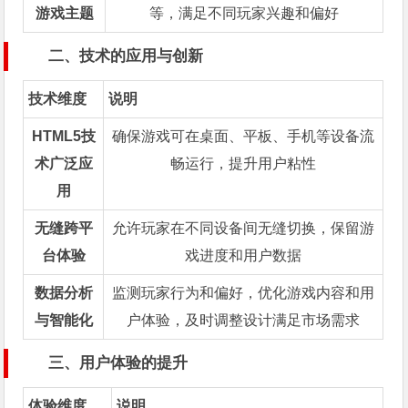
游戏主题
等，满足不同玩家兴趣和偏好
二、技术的应用与创新
技术维度
说明
HTML5技
确保游戏可在桌面、平板、手机等设备流
术广泛应
畅运行，提升用户粘性
用
无缝跨平
允许玩家在不同设备间无缝切换，保留游
台体验
戏进度和用户数据
数据分析
监测玩家行为和偏好，优化游戏内容和用
与智能化
户体验，及时调整设计满足市场需求
三、用户体验的提升
体验维度
说明