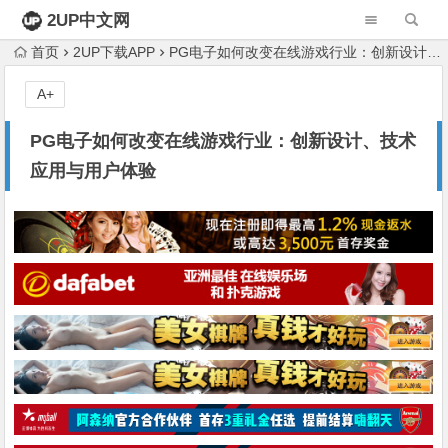
2UP中文网
首页
2UP下载APP
PG电子如何改变在线游戏行业：创新设计、技术应用与用户体验
A+
PG电子如何改变在线游戏行业：创新设计、技术
应用与用户体验