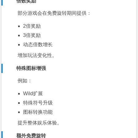
倍数奖励
部分游戏会在免费旋转期间提供：
2倍奖励
3倍奖励
动态倍数增长
增加玩法变化性。
特殊图标增强
例如：
Wild扩展
特殊符号升级
图标转换功能
提升整体娱乐体验。
额外免费旋转