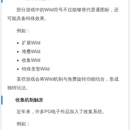
部分游戏中的Wild符号不仅能够替代普通图标，还
可能具备特殊效果。
例如：
扩展Wild
堆叠Wild
收集Wild
特殊变形Wild
某些游戏会将Wild机制与免费旋转功能结合，形成
独特玩法。
收集机制触发
近年来，许多PG电子作品加入了收集系统。
例如：