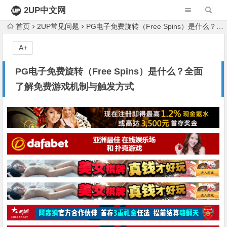
2UP中文网
首页
2UP常见问题
PG电子免费旋转（Free Spins）是什么？全面了解免费游戏机制与触发方式
A+
PG电子免费旋转（Free Spins）是什么？全面
了解免费游戏机制与触发方式