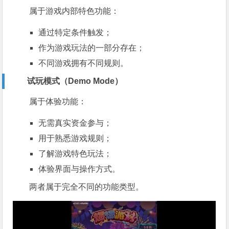
属于游戏内部特色功能：
通过特定条件触发；
作为游戏玩法的一部分存在；
不同游戏拥有不同规则。
试玩模式（Demo Mode）
属于体验功能：
无需真实资金参与；
用于熟悉游戏规则；
了解游戏特色玩法；
体验界面与操作方式。
两者属于完全不同的功能类型。