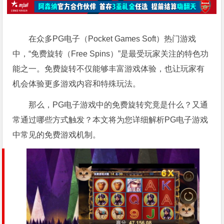
在众多PG电子（Pocket Games Soft）热门游戏
中，“免费旋转（Free Spins）”是最受玩家关注的特色功
能之一。免费旋转不仅能够丰富游戏体验，也让玩家有
机会体验更多游戏内容和特殊玩法。
那么，PG电子游戏中的免费旋转究竟是什么？又通
常通过哪些方式触发？本文将为您详细解析PG电子游戏
中常见的免费游戏机制。