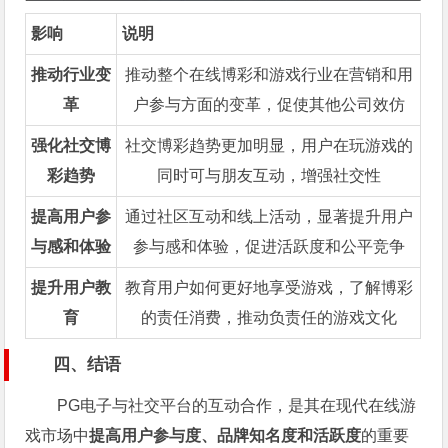
影响
说明
推动行业变
推动整个在线博彩和游戏行业在营销和用
革
户参与方面的变革，促使其他公司效仿
强化社交博
社交博彩趋势更加明显，用户在玩游戏的
彩趋势
同时可与朋友互动，增强社交性
提高用户参
通过社区互动和线上活动，显著提升用户
与感和体验
参与感和体验，促进活跃度和公平竞争
提升用户教
教育用户如何更好地享受游戏，了解博彩
育
的责任消费，推动负责任的游戏文化
四、结语
PG电子与社交平台的互动合作，是其在现代在线游
戏市场中
提高用户参与度、品牌知名度和活跃度
的重要