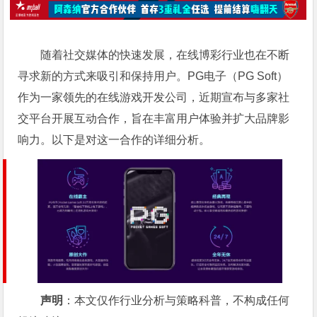
随着社交媒体的快速发展，在线博彩行业也在不断
寻求新的方式来吸引和保持用户。PG电子（PG Soft）
作为一家领先的在线游戏开发公司，近期宣布与多家社
交平台开展互动合作，旨在丰富用户体验并扩大品牌影
响力。以下是对这一合作的详细分析。
声明
：本文仅作行业分析与策略科普，不构成任何