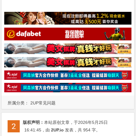
所属分类：
2UP常见问题
版权声明：
本站原创文章，于2026年5月25日
16:41:45
，由
2UP.io
发表，共 954 字。