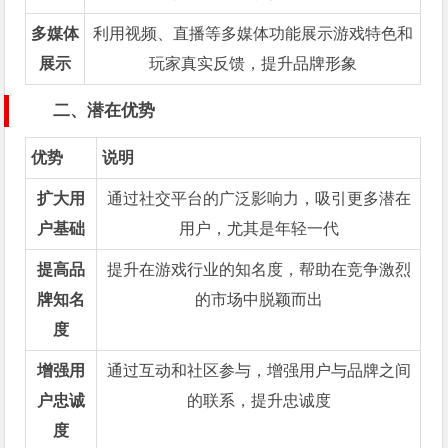
多媒体
利用视频、直播等多媒体功能展示游戏特色和
展示
玩家真实反馈，提升品牌形象
二、潜在优势
优势
说明
扩大用
通过社交平台的广泛影响力，吸引更多潜在
户基础
用户，尤其是年轻一代
提高品
提升在游戏行业的知名度，帮助在竞争激烈
牌知名
的市场中脱颖而出
度
增强用
通过互动和社区参与，增强用户与品牌之间
户忠诚
的联系，提升忠诚度
度