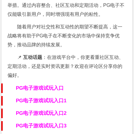
举措。通过内容整合、社区互动和定期活动，PG电子不
仅能吸引新用户，同时增强现有用户的粘性。
随着用户对社交性和互动性的期望不断提高，这一
战略将有助于PG电子在不断变化的市场中保持竞争优
势，推动品牌的持续发展。
📌
互动话题
：在游戏平台中，你更看重社区互动、
定期活动，还是实时资讯更新？欢迎在评论区分享你的
偏好。
PG电子游戏试玩入口
PG电子游戏试玩入口1
PG电子游戏试玩入口2
PG电子游戏试玩入口3