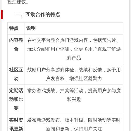
投注建议。
一、互动合作的特点
特点
说明
内容整
在社交平台整合热门游戏内容，包括预告片、
合
玩法介绍和用户评测，让更多用户直观了解游
戏产品
社区互
鼓励用户分享游戏体验、战绩和反馈，赋予用
动
户发言权，增强社区凝聚力
定期活
举办游戏挑战、抽奖等活动，提高用户参与度
动和比
和兴趣
赛
实时资
发布新游戏发布、版本升级、限时活动等实时
讯更新
新闻和更新，保持用户关注