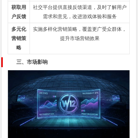
获取用
社交平台提供直接反馈渠道，及时了解用户
户反馈
需求和意见，改进游戏体验和服务
多元化
实施多样化营销策略，覆盖更广受众群体，
营销策
提升市场营销效果
略
三、市场影响