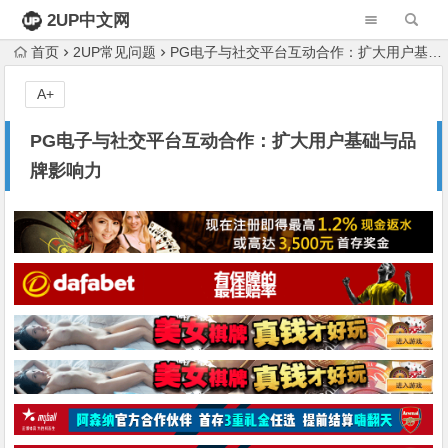
2UP中文网
首页
2UP常见问题
PG电子与社交平台互动合作：扩大用户基础与品牌影响力
A+
PG电子与社交平台互动合作：扩大用户基础与品
牌影响力