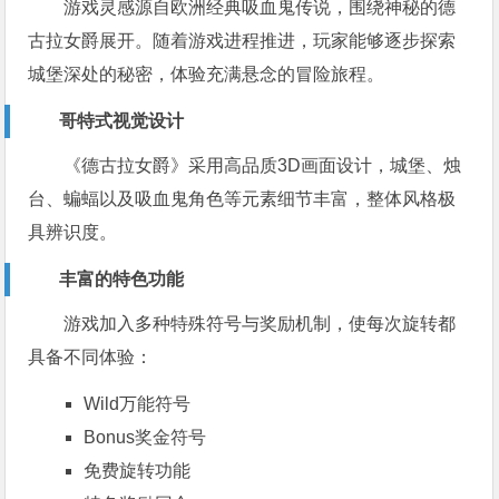
游戏灵感源自欧洲经典吸血鬼传说，围绕神秘的德
古拉女爵展开。随着游戏进程推进，玩家能够逐步探索
城堡深处的秘密，体验充满悬念的冒险旅程。
哥特式视觉设计
《德古拉女爵》采用高品质3D画面设计，城堡、烛
台、蝙蝠以及吸血鬼角色等元素细节丰富，整体风格极
具辨识度。
丰富的特色功能
游戏加入多种特殊符号与奖励机制，使每次旋转都
具备不同体验：
Wild万能符号
Bonus奖金符号
免费旋转功能