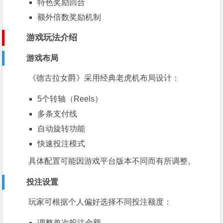
特色奖励回合
额外倍数奖励机制
游戏玩法介绍
游戏布局
《德古拉女爵》采用经典老虎机布局设计：
5个转轴（Reels）
多条支付线
自动旋转功能
快速投注模式
具体配置可能因游戏平台版本不同而有所调整。
投注设置
玩家可根据个人偏好选择不同投注额度：
调整单次投注金额