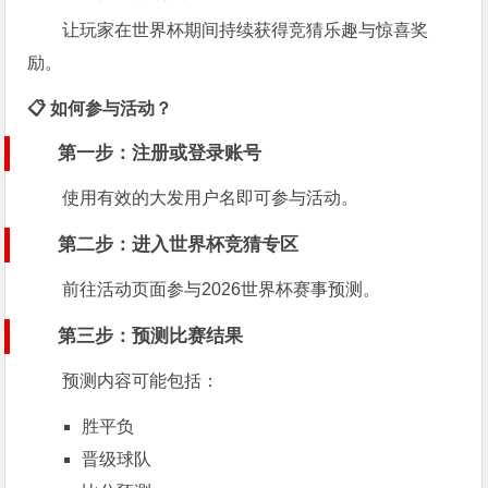
让玩家在世界杯期间持续获得竞猜乐趣与惊喜奖
励。
📋 如何参与活动？
第一步：注册或登录账号
使用有效的大发用户名即可参与活动。
第二步：进入世界杯竞猜专区
前往活动页面参与2026世界杯赛事预测。
第三步：预测比赛结果
预测内容可能包括：
胜平负
晋级球队