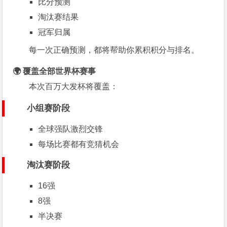
比分预测
淘汰赛结果
冠军归属
每一次正确预测，都将帮助你累积积分与排名。
🌍 覆盖全部世界杯赛事
本次百万大发杯将覆盖：
小组赛阶段
全球强队激烈交锋
每场比赛都有竞猜机会
淘汰赛阶段
16强
8强
半决赛