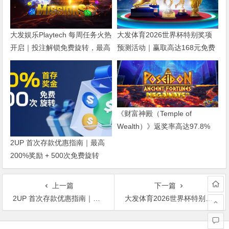
大发娱乐Playtech 每周任务火热
大发体育2026世界杯特别奖项
开启｜投注解锁免费旋转，最高
预测活动｜赢取高达168元免费
每周领取25次免费旋转
投注
《财富神殿（Temple of
Wealth）》返奖率高达97.8%
2UP 首次存款优惠指南｜最高
200%奖励 + 500次免费旋转
上一篇
下一篇
2UP 首次存款优惠指南｜最高200%奖励 + 500次免费旋转
大发体育2026世界杯特别奖项预测活动｜赢取高达168元免费投注
文