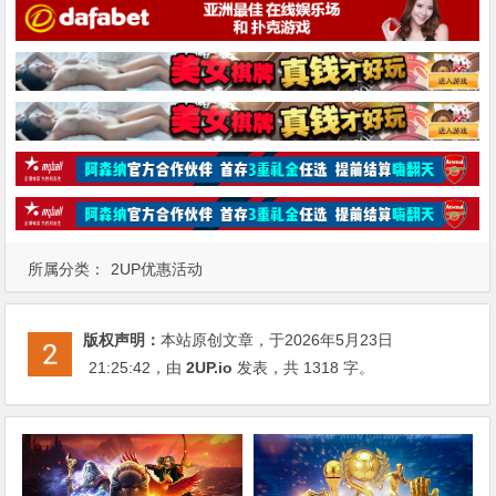
所属分类：
2UP优惠活动
版权声明：
本站原创文章，于2026年5月23日
21:25:42
，由
2UP.io
发表，共 1318 字。