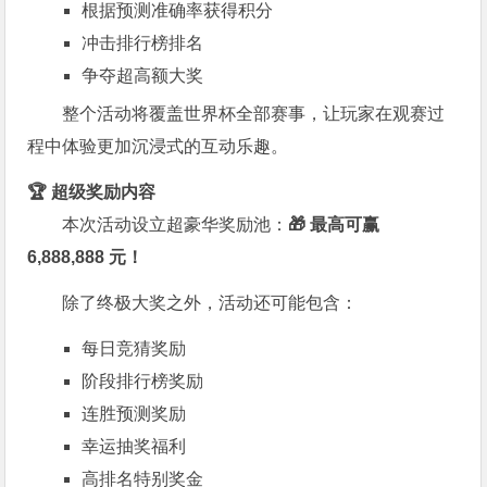
根据预测准确率获得积分
冲击排行榜排名
争夺超高额大奖
整个活动将覆盖世界杯全部赛事，让玩家在观赛过
程中体验更加沉浸式的互动乐趣。
🏆 超级奖励内容
本次活动设立超豪华奖励池：
🎁 最高可赢
6,888,888 元！
除了终极大奖之外，活动还可能包含：
每日竞猜奖励
阶段排行榜奖励
连胜预测奖励
幸运抽奖福利
高排名特别奖金