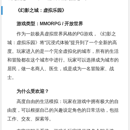
《幻影之城：虚拟乐园》
游戏类型：MMORPG / 开放世界
作为一款极具虚拟世界风格的PG游戏，《幻影之
城：虚拟乐园》将“沉浸式体验”提升到了一个全新的高
度。玩家进入的是一个完全虚拟化的城市，所有的生活
和冒险都在这个城市中进行。玩家可以选择成为城市的
居民，做一名商人、医生，或是成为一名冒险家、战
士。
为什么受欢迎？
高度自由的生活模拟：玩家在游戏中拥有极大的自
由度，可以根据自己的兴趣设定角色的日常活动，包括
工作、交友、探索等。