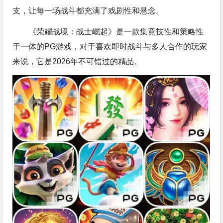
支，让每一场战斗都充满了戏剧性和悬念。
《荣耀战境：战士崛起》是一款集竞技性和策略性
于一体的PG游戏，对于喜欢即时战斗与多人合作的玩家
来说，它是2026年不可错过的精品。