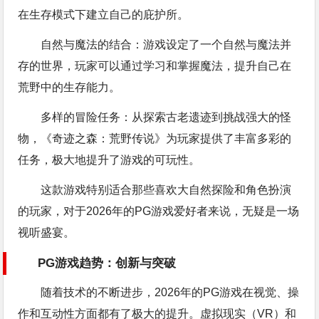
在生存模式下建立自己的庇护所。
自然与魔法的结合：游戏设定了一个自然与魔法并
存的世界，玩家可以通过学习和掌握魔法，提升自己在
荒野中的生存能力。
多样的冒险任务：从探索古老遗迹到挑战强大的怪
物，《奇迹之森：荒野传说》为玩家提供了丰富多彩的
任务，极大地提升了游戏的可玩性。
这款游戏特别适合那些喜欢大自然探险和角色扮演
的玩家，对于2026年的PG游戏爱好者来说，无疑是一场
视听盛宴。
PG游戏趋势：创新与突破
随着技术的不断进步，2026年的PG游戏在视觉、操
作和互动性方面都有了极大的提升。虚拟现实（VR）和