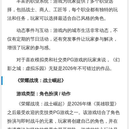
丰富的职业系统：游戏为玩家提供了多个职业选
择，包括战士、商人、工匠等，每个职业都有独特的玩
法和任务，玩家可以选择最适合自己风格的角色。
动态事件与互动：游戏内的城市生活非常动态，不
仅有定期的节日活动，还有突发事件让玩家参与解决，
增强了玩家的参与感。
对于喜欢模拟类和社交类PG游戏的玩家来说，《幻
影之城：虚拟乐园》无疑是2026年不可错过的作品。
《荣耀战境：战士崛起》
游戏类型：角色扮演 / 动作
《荣耀战境：战士崛起》是2026年继《英雄联盟》
之后最受欢迎的竞技类PG游戏之一。该游戏结合了角色
扮演与即时战斗的元素，玩家将创建自己的角色，并在