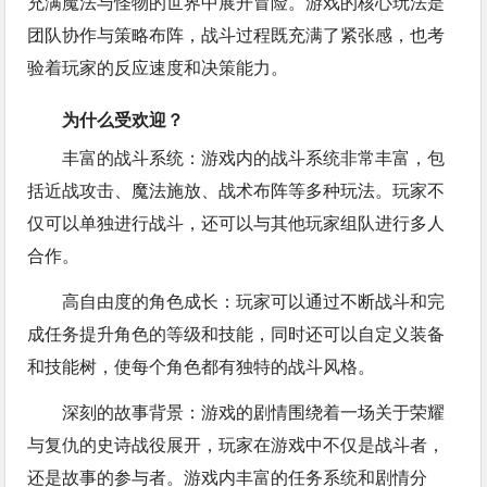
充满魔法与怪物的世界中展开冒险。游戏的核心玩法是
团队协作与策略布阵，战斗过程既充满了紧张感，也考
验着玩家的反应速度和决策能力。
为什么受欢迎？
丰富的战斗系统：游戏内的战斗系统非常丰富，包
括近战攻击、魔法施放、战术布阵等多种玩法。玩家不
仅可以单独进行战斗，还可以与其他玩家组队进行多人
合作。
高自由度的角色成长：玩家可以通过不断战斗和完
成任务提升角色的等级和技能，同时还可以自定义装备
和技能树，使每个角色都有独特的战斗风格。
深刻的故事背景：游戏的剧情围绕着一场关于荣耀
与复仇的史诗战役展开，玩家在游戏中不仅是战斗者，
还是故事的参与者。游戏内丰富的任务系统和剧情分