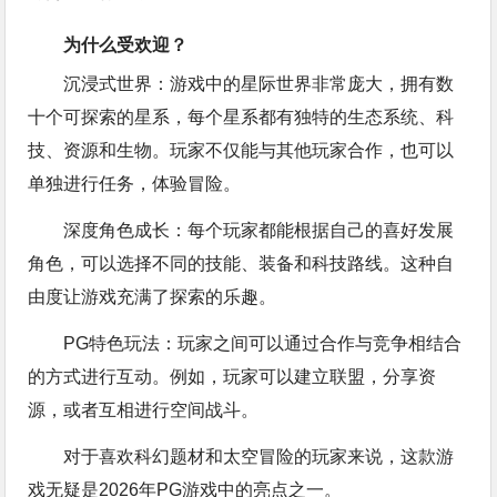
为什么受欢迎？
沉浸式世界：游戏中的星际世界非常庞大，拥有数
十个可探索的星系，每个星系都有独特的生态系统、科
技、资源和生物。玩家不仅能与其他玩家合作，也可以
单独进行任务，体验冒险。
深度角色成长：每个玩家都能根据自己的喜好发展
角色，可以选择不同的技能、装备和科技路线。这种自
由度让游戏充满了探索的乐趣。
PG特色玩法：玩家之间可以通过合作与竞争相结合
的方式进行互动。例如，玩家可以建立联盟，分享资
源，或者互相进行空间战斗。
对于喜欢科幻题材和太空冒险的玩家来说，这款游
戏无疑是2026年PG游戏中的亮点之一。