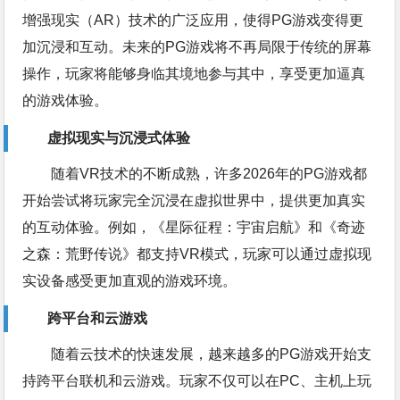
增强现实（AR）技术的广泛应用，使得PG游戏变得更
加沉浸和互动。未来的PG游戏将不再局限于传统的屏幕
操作，玩家将能够身临其境地参与其中，享受更加逼真
的游戏体验。
虚拟现实与沉浸式体验
随着VR技术的不断成熟，许多2026年的PG游戏都
开始尝试将玩家完全沉浸在虚拟世界中，提供更加真实
的互动体验。例如，《星际征程：宇宙启航》和《奇迹
之森：荒野传说》都支持VR模式，玩家可以通过虚拟现
实设备感受更加直观的游戏环境。
跨平台和云游戏
随着云技术的快速发展，越来越多的PG游戏开始支
持跨平台联机和云游戏。玩家不仅可以在PC、主机上玩