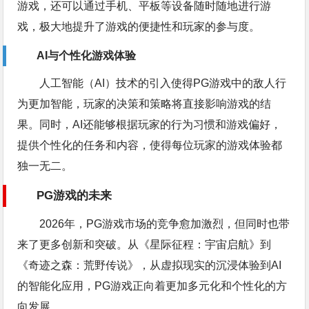
游戏，还可以通过手机、平板等设备随时随地进行游
戏，极大地提升了游戏的便捷性和玩家的参与度。
AI与个性化游戏体验
人工智能（AI）技术的引入使得PG游戏中的敌人行
为更加智能，玩家的决策和策略将直接影响游戏的结
果。同时，AI还能够根据玩家的行为习惯和游戏偏好，
提供个性化的任务和内容，使得每位玩家的游戏体验都
独一无二。
PG游戏的未来
2026年，PG游戏市场的竞争愈加激烈，但同时也带
来了更多创新和突破。从《星际征程：宇宙启航》到
《奇迹之森：荒野传说》，从虚拟现实的沉浸体验到AI
的智能化应用，PG游戏正向着更加多元化和个性化的方
向发展。