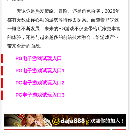
无论你是热爱策略、冒险、还是角色扮演，2026年
都有无数让你心动的游戏等待你去探索。而随着“PG”这
一概念不断发展，未来的PG游戏不仅会带给玩家更丰富
的体验，还将与越来越多的前沿技术融合，给游戏产业
带来全新的面貌。
PG电子游戏试玩入口
PG电子游戏试玩入口1
PG电子游戏试玩入口2
PG电子游戏试玩入口3