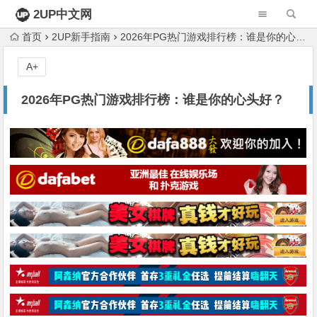
2UP中文网
首页
2UP新手指南
2026年PG热门游戏排行榜：谁是你的心头好？
A+
2026年PG热门游戏排行榜：谁是你的心头好？