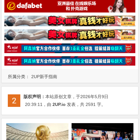
所属分类：
2UP新手指南
版权声明：
本站原创文章，于2026年5月9日
20:39:11
，由
2UP.io
发表，共 2591 字。