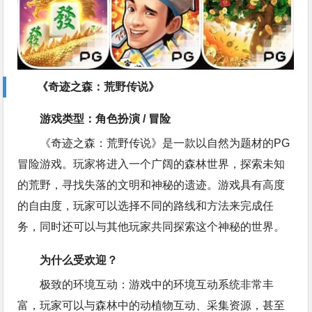
《奇迹之森：荒野传说》
游戏类型：角色扮演 / 冒险
《奇迹之森：荒野传说》是一款以自然为题材的PG
冒险游戏。玩家将进入一个广阔的森林世界，探索未知
的荒野，寻找失落的文明和神秘的遗迹。游戏具有高度
的自由度，玩家可以选择不同的路线和方法来完成任
务，同时还可以与其他玩家共同探索这个神秘的世界。
为什么受欢迎？
极致的环境互动：游戏中的环境互动系统非常丰
富，玩家可以与森林中的动植物互动、采集资源，甚至