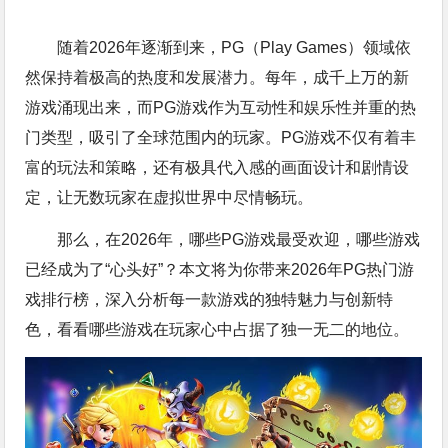
随着2026年逐渐到来，PG（Play Games）领域依
然保持着极高的热度和发展潜力。每年，成千上万的新
游戏涌现出来，而PG游戏作为互动性和娱乐性并重的热
门类型，吸引了全球范围内的玩家。PG游戏不仅有着丰
富的玩法和策略，还有极具代入感的画面设计和剧情设
定，让无数玩家在虚拟世界中尽情畅玩。
那么，在2026年，哪些PG游戏最受欢迎，哪些游戏
已经成为了“心头好”？本文将为你带来2026年PG热门游
戏排行榜，深入分析每一款游戏的独特魅力与创新特
色，看看哪些游戏在玩家心中占据了独一无二的地位。