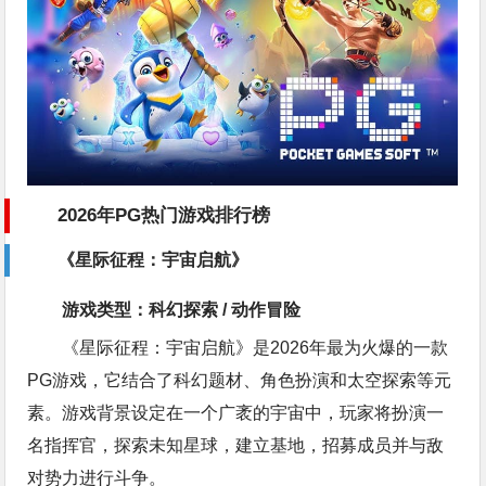
2026年PG热门游戏排行榜
《星际征程：宇宙启航》
游戏类型：科幻探索 / 动作冒险
《星际征程：宇宙启航》是2026年最为火爆的一款
PG游戏，它结合了科幻题材、角色扮演和太空探索等元
素。游戏背景设定在一个广袤的宇宙中，玩家将扮演一
名指挥官，探索未知星球，建立基地，招募成员并与敌
对势力进行斗争。