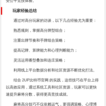
受公平竞技体验。
玩家经验总结
通过对高分玩家的访谈，以下几点经验尤为重要：
熟悉规则，掌握高分牌型组合；
注重出牌节奏和手牌组合策略；
提高记牌、算牌能力和心理判断能力；
灵活运用番型叠加和连庄策略；
利用线上平台数据分析和社区资源不断优化打法。
结合 2UP比特币官网 的实践，这些技巧在平台上得
以高效应用，通过系统工具和社区资源，玩家可以更快
速提升麻将分数，获得更高竞技成就。
麻将高分技巧不仅依赖运气，更强调策略、心理博