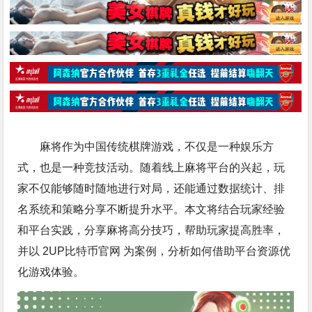
麻将作为中国传统棋牌游戏，不仅是一种娱乐方
式，也是一种竞技活动。随着线上麻将平台的兴起，玩
家不仅能够随时随地进行对局，还能通过数据统计、排
名系统和策略分享不断提升水平。本文将结合玩家经验
和平台实践，分享麻将高分技巧，帮助玩家提高胜率，
并以 2UP比特币官网 为案例，分析如何借助平台资源优
化游戏体验。