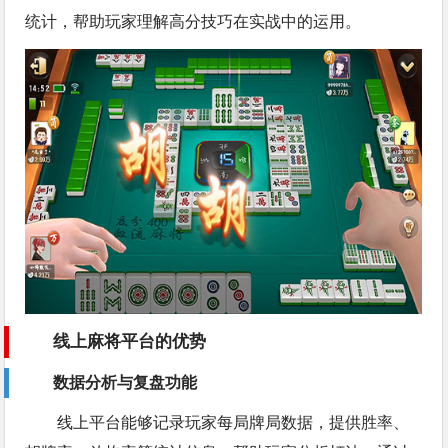
统计，帮助玩家理解高分技巧在实战中的运用。
线上麻将平台的优势
数据分析与复盘功能
线上平台能够记录玩家每局牌局数据，提供胜率、