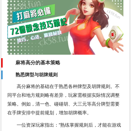
麻将高分的基本策略
熟悉牌型与胡牌规则
高分麻将的基础在于熟悉各种牌型及胡牌规则。不
同平台和地方规则略有差异，玩家需根据实际情况调整
策略。例如，清一色、碰碰胡、大三元等高分牌型需要
在手牌安排中提前规划，增加胡牌概率。
一位资深玩家指出：“熟练掌握规则后，才能在游戏