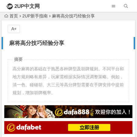
2UP中文网
首页
2UP新手指南
麻将高分技巧经验分享
A+
麻将高分技巧经验分享
摘要
高分麻将的基础在于熟悉各种牌型及胡牌规则。不同平台和
地方规则略有差异，玩家需根据实际情况调整策略。例如，
清一色、碰碰胡、大三元等高分牌型需要在手牌安排中提前
规划，增加胡牌概率。