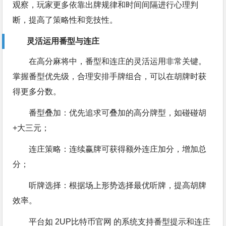
观察，玩家更多依靠出牌规律和时间间隔进行心理判
断，提高了策略性和竞技性。
灵活运用番型与连庄
在高分麻将中，番型和连庄的灵活运用非常关键。
掌握番型优先级，合理安排手牌组合，可以在胡牌时获
得更多分数。
番型叠加：优先追求可叠加的高分牌型，如碰碰胡
+大三元；
连庄策略：连续赢牌可获得额外连庄加分，增加总
分；
听牌选择：根据场上形势选择最优听牌，提高胡牌
效率。
平台如 2UP比特币官网 的系统支持番型提示和连庄