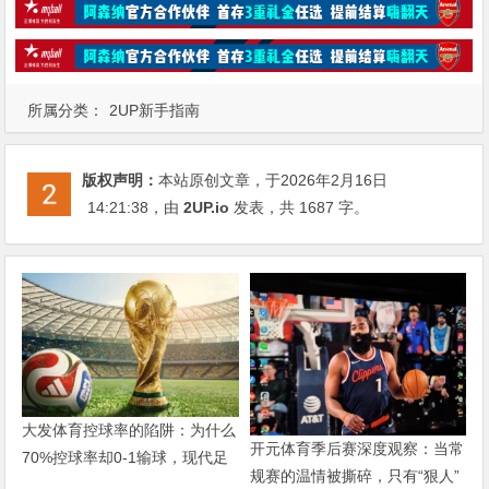
所属分类：
2UP新手指南
版权声明：
本站原创文章，于2026年2月16日
14:21:38
，由
2UP.io
发表，共 1687 字。
大发体育控球率的陷阱：为什么
开元体育季后赛深度观察：当常
70%控球率却0-1输球，现代足
规赛的温情被撕碎，只有“狠人”
球早已不是“球权游戏”