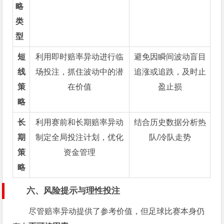
略
类
型
短
利用即时赔率异动进行临
避免因瞬间波动盲目
线
场投注，抓住波动中的潜
追涨或追跌，及时止
策
在价值
盈止损
略
长
利用赛前和长期赔率异动
结合历史数据分析热
期
制定全局投注计划，优化
队/冷队走势
策
资金管理
略
六、风险提示与理性投注
尽管赔率异动提供了参考价值，但足球比赛本身仍