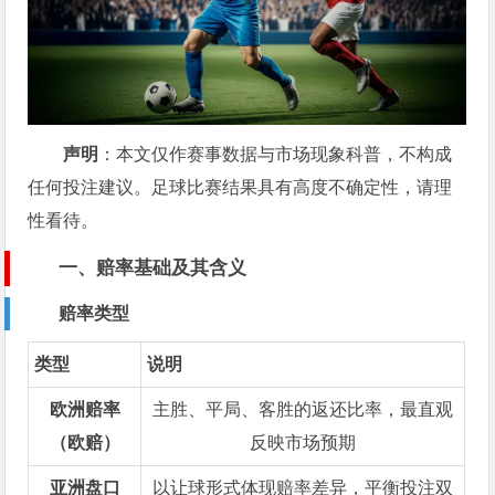
声明
：本文仅作赛事数据与市场现象科普，不构成
任何投注建议。足球比赛结果具有高度不确定性，请理
性看待。
一、赔率基础及其含义
赔率类型
类型
说明
欧洲赔率
主胜、平局、客胜的返还比率，最直观
（欧赔）
反映市场预期
亚洲盘口
以让球形式体现赔率差异，平衡投注双