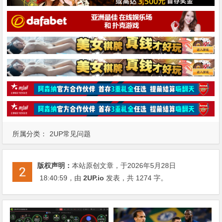
所属分类：
2UP常见问题
版权声明：
本站原创文章，于2026年5月28日
18:40:59
，由
2UP.io
发表，共 1274 字。