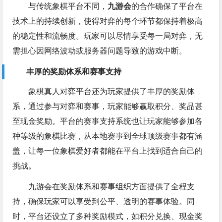
与传统象棋平台不同，
九游会
的合作确保了平台在
技术上的持续创新，使得对弈的每个环节都保持着极高
的稳定性和流畅度。玩家可以尽情享受每一局对弈，无
需担心因网络波动或服务器问题导致的游戏中断。
丰厚的奖励体系和赛事支持
象棋真人对弈平台还为玩家提供了丰厚的奖励体
系，通过参与对弈和赛事，玩家能够赢取积分、奖品甚
至现金奖励。平台的赛事支持系统也让玩家能够参加各
种等级的象棋比赛，从本地赛事到全球顶级赛事都有涵
盖，让每一位象棋爱好者都能在平台上找到适合自己的
挑战。
九游会在奖励体系和赛事组织方面提供了全程支
持，确保玩家可以享受到公平、透明的赛事体验。同
时，平台还设立了多种奖励模式，如积分兑换、现金奖