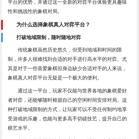
平台的优势，并通过这一全新的对弈平台体验更具趣味
性和挑战性的象棋对局。
为什么选择象棋真人对弈平台？
打破地域限制，随时随地对弈
传统象棋虽然历史悠久，但受到地域和时间的限
制，许多人很难找到合适的对手进行高水平的对弈。尤
其是对于一些喜爱象棋但身边缺少合适对手的人来说，
象棋真人对弈平台无疑是一个极大的便利。
通过这一平台，玩家不仅能与世界各地的象棋爱好
者对弈，还能够随时根据自己的空闲时间安排对局。这
种打破地域限制的方式，让玩家可以不受任何制约地享
受游戏的乐趣，也能与更多高手切磋技艺，提升自己的
棋艺水平。