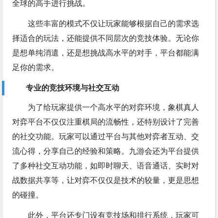
全球的高手进行挑战。
这些丰富的模式不仅让玩家能够根据自己的需求选
择适合的玩法，还能提供不同层次的竞技体验。无论你
是想单纯消遣，还是想挑战高水平的对手，平台都能满
足你的需求。
专业的竞技环境与社交互动
为了给玩家提供一个高水平的对弈环境，象棋真人
对弈平台不仅仅注重棋局的流畅性，还特别设计了完善
的社交功能。玩家可以通过平台与其他对弈者互动、交
流心得，分享自己的经验和策略。九游会还为平台提供
了多种社交互动功能，如即时聊天、语音通话、实时对
战数据共享等，让对弈不仅仅是技术的较量，更是思想
的碰撞。
此外，平台还专门设有竞技场和排行系统，玩家可