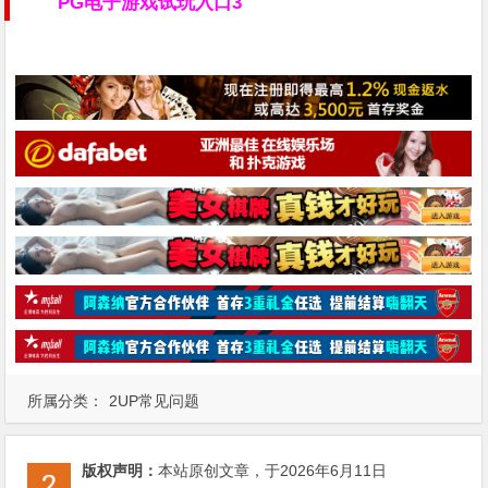
PG电子游戏试玩入口3
所属分类：
2UP常见问题
版权声明：
本站原创文章，于2026年6月11日