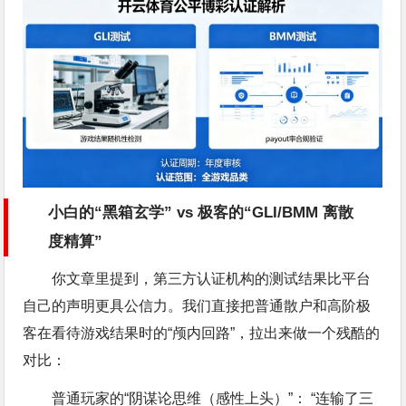
小白的“黑箱玄学” vs 极客的“GLI/BMM 离散
度精算”
你文章里提到，第三方认证机构的测试结果比平台
自己的声明更具公信力。我们直接把普通散户和高阶极
客在看待游戏结果时的“颅内回路”，拉出来做一个残酷的
对比：
普通玩家的“阴谋论思维（感性上头）”： “连输了三