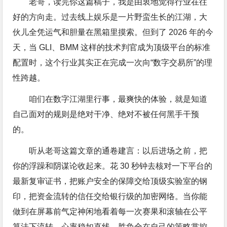
老哥，读完你这篇稿子，我是由衷地觉得行业在往
好的方向走。过去线上娱乐是一片野蛮生长的江湖，大
伙儿全凭运气和胆量在黑箱里摸索。但到了 2026 年的今
天，当 GLI、BMM 这样的技术判官成为顶级平台的标准
配置时，这个行业其实正在完成一次向“数字交易所”的理
性跨越。
咱们在数字江湖里行事，最爽快的体验，就是知道
自己面对的规则是绝对干净、绝对不被任何黑手干预
的。
听从老哥这篇文章的通卷建言：以后进场之前，把
你的浮躁和阴谋论收起来。花 30 秒钟去核对一下平台的
最新复审证书，把账户安全的保障交给顶级实验室的钢
印，把资金流转的信任交给银行级的加密网络。当你能
做到在屏幕前气定神闲地看着每一次赛果和滚轴在公平
算法下流转、心率稳如直线、胜负全在自己的策略掌控