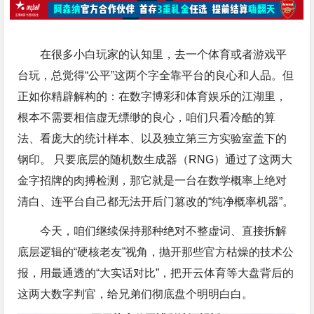
在很多小白玩家的认知里，去一个体育或者游戏平
台玩，总觉得“公平”这两个字全靠平台的良心和人品。但
正如你精辟解构的：在数字博彩和体育娱乐的江湖里，
根本不需要相信虚无缥缈的良心，咱们只看冷酷的算
法、看庞大的统计样本、以及独立第三方实验室盖下的
钢印。 只要底层的随机数生成器（RNG）通过了这两大
金字招牌的肉搏检测，那它就是一台在数学概率上绝对
清白、连平台自己都无法开后门篡改的“纯净概率机器”。
今天，咱们继续保持那种绝对不整虚词、直接拆解
底层逻辑的“硬核老友”视角，抛开那些官方枯燥的技术公
报，用最通透的“大实话对比”，把开云体育等大盘背后的
这两大数字判官，给兄弟们彻底盘个明明白白。