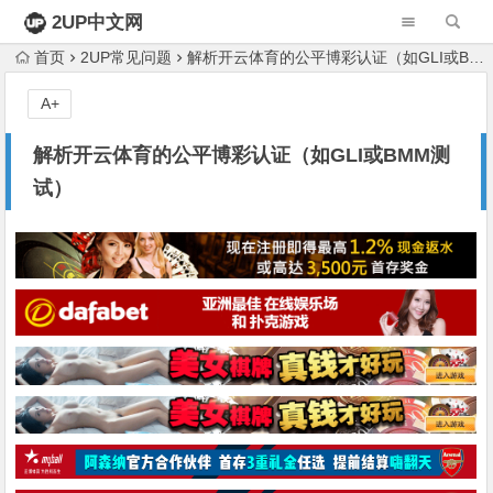
2UP中文网
首页
2UP常见问题
解析开云体育的公平博彩认证（如GLI或BMM测试）
A+
解析开云体育的公平博彩认证（如GLI或BMM测
试）