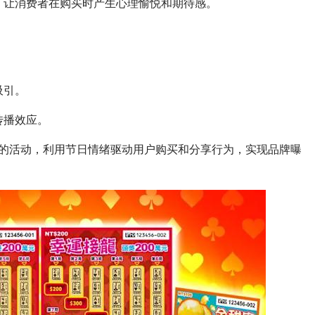
，让消费者在购买时产生心理愉悦和期待感。
：
吸引。
传播效应。
推出的活动，利用节日情绪驱动用户购买和分享行为，实现品牌曝