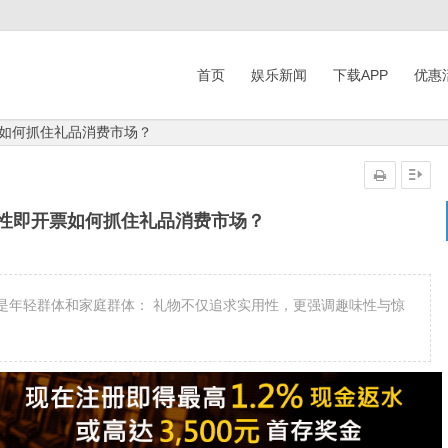
首页
娱乐新闻
下载APP
优惠
如何抓住礼品消费市场？
性即开票如何抓住礼品消费市场？
是年轻群体和家庭群体： 礼物不仅追求实用性，更强调趣味性与惊