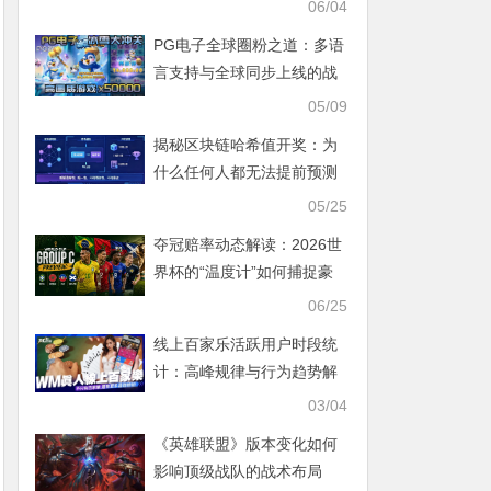
全
06/04
PG电子全球圈粉之道：多语
言支持与全球同步上线的战
略解析
05/09
揭秘区块链哈希值开奖：为
什么任何人都无法提前预测
结果？
05/25
夺冠赔率动态解读：2026世
界杯的“温度计”如何捕捉豪
门冷暖与黑马脉动？
06/25
线上百家乐活跃用户时段统
计：高峰规律与行为趋势解
析
03/04
《英雄联盟》版本变化如何
影响顶级战队的战术布局