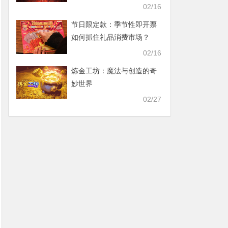
02/16
节日限定款：季节性即开票
如何抓住礼品消费市场？
02/16
炼金工坊：魔法与创造的奇
妙世界
02/27