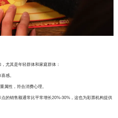
加，尤其是年轻群体和家庭群体：
惊喜感。
的双重属性，符合消费心理。
点的销售额通常比平常增长20%-30%，这也为彩票机构提供