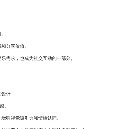
：
感。
藏和分享价值。
娱乐需求，也成为社交互动的一部分。
味设计：
足感。
）增强视觉吸引力和情绪认同。