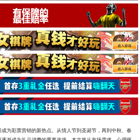
渐成为彩票营销的新热点。从情人节到圣诞节，再到中秋、春
更逐渐成为礼品消费的重要选项。本文将从市场需求、心理驱