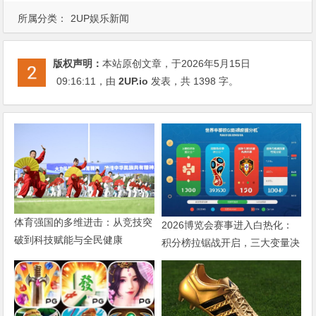
所属分类：
2UP娱乐新闻
版权声明：
本站原创文章，于2026年5月15日
09:16:11
，由
2UP.io
发表，共 1398 字。
体育强国的多维进击：从竞技突
2026博览会赛事进入白热化：
破到科技赋能与全民健康
积分榜拉锯战开启，三大变量决
定出线命运