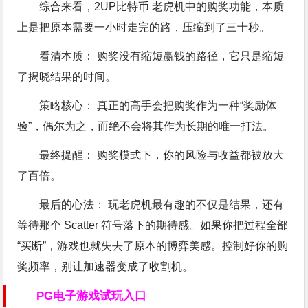
综合来看，2UP比特币 老虎机中的购奖功能，本质
上是把原本需要一小时走完的路，压缩到了三十秒。
看清本质： 购奖没有缩短赢钱的路径，它只是缩短
了揭晓结果的时间。
策略核心： 真正的高手会把购奖作为一种“奖励体
验”，偶尔为之，而绝不会将其作为长期的唯一打法。
最终提醒： 购奖模式下，你的风险与收益都被放大
了百倍。
最后的心法： 玩老虎机最有趣的不仅是结果，还有
等待那个 Scatter 符号落下的期待感。如果你把过程全部
“买断”，游戏也就失去了原本的博弈美感。控制好你的购
奖频率，别让加速器变成了收割机。
PG电子游戏试玩入口