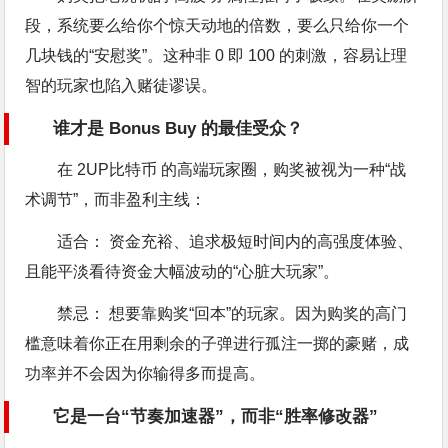
段，系统要么给你个惊天动地的倍数，要么只给你一个
几块钱的“安慰奖”。这种非 0 即 100 的刺激，容易让理
智的玩家也陷入赌徒谬误。
谁才是 Bonus Buy 的最佳受众？
在 2UP比特币 的高端玩家圈，购奖被视为一种“战
术调节”，而非盈利主线：
适合： 资金充裕、追求极短时间内的高强度体验、
且能平淡看待资金大幅波动的“心脏大玩家”。
禁忌： 想要靠购奖“回本”的玩家。因为购奖的高门
槛意味着你正在用剩余的子弹进行孤注一掷的豪赌，成
功率并不会因为你输得多而提高。
它是一台“节奏加速器”，而非“胜率修改器”