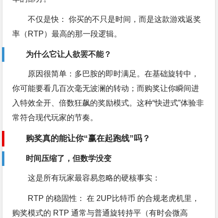
不仅是快： 你买的不只是时间，而是这款游戏返奖
率（RTP）最高的那一段逻辑。
为什么它让人欲罢不能？
原因很简单：多巴胺的即时满足。在基础旋转中，
你可能要看几百次毫无波澜的转动；而购奖让你瞬间进
入特效全开、倍数狂飙的奖励模式。这种“快进式”体验非
常符合现代玩家的节奏。
购奖真的能让你“赢在起跑线”吗？
时间压缩了，但数学没变
这是所有玩家最容易忽略的硬核事实：
RTP 的稳固性： 在 2UP比特币 的合规老虎机里，
购奖模式的 RTP 通常与普通旋转持平（有时会微高