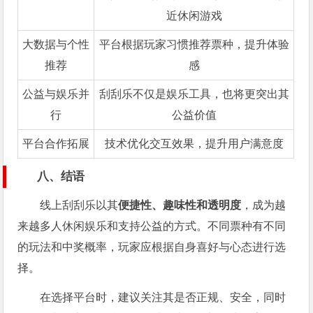
近休闲游戏
大数据与个性
平台根据玩家习惯推荐票种，提升体验
推荐
感
公益与娱乐并
刮刮乐不仅是娱乐工具，也将更突出其
行
公益价值
平台合作拓展
技术优化交互效果，提升用户满意度
八、结语
线上刮刮乐以其
便捷性、趣味性和透明度
，成为越
来越多人休闲娱乐和支持公益的方式。不同票种有不同
的玩法和中奖概率，玩家应根据自身喜好与心态进行选
择。
在选择平台时，建议关注其是否正规、安全，同时