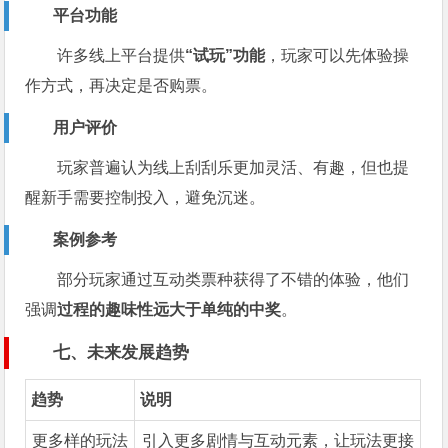
平台功能
许多线上平台提供
“试玩”功能
，玩家可以先体验操
作方式，再决定是否购票。
用户评价
玩家普遍认为线上刮刮乐更加灵活、有趣，但也提
醒新手需要控制投入，避免沉迷。
案例参考
部分玩家通过互动类票种获得了不错的体验，他们
强调
过程的趣味性远大于单纯的中奖
。
七、未来发展趋势
趋势
说明
更多样的玩法
引入更多剧情与互动元素，让玩法更接