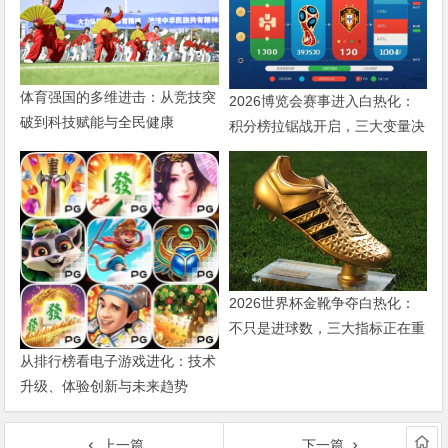
体育强国的多维进击：从竞技突
2026博览会赛事进入白热化：
破到科技赋能与全民健康
积分榜拉锯战开启，三大变量决
定出线命运
2026世界杯金靴争夺白热化：
不只是进球数，三大指标正在重
新定义射手价值
从排行榜看电子游戏进化：技术
升级、体验创新与未来趋势
上一篇
下一篇