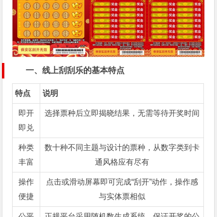
一、线上刮刮乐的基本特点
特点
说明
即开
选择票种后立即揭晓结果，无需等待开奖时间
即兑
种类
数十种不同主题与设计的票种，从数字类到卡
丰富
通风格应有尽有
操作
点击或滑动屏幕即可完成“刮开”动作，操作感
便捷
与实体票相似
公平
正规平台采用随机数生成系统，保证开奖的公