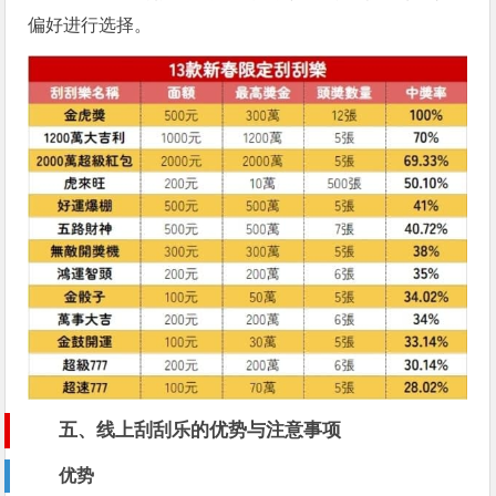
偏好进行选择。
五、线上刮刮乐的优势与注意事项
优势