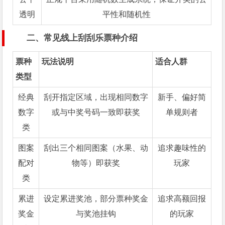
透明
平性和随机性
二、常见线上刮刮乐票种介绍
票种
玩法说明
适合人群
类型
经典
刮开指定区域，出现相同数字
新手、偏好简
数字
或与中奖号码一致即获奖
单规则者
类
图案
刮出三个相同图案（水果、动
追求趣味性的
配对
物等）即获奖
玩家
类
累进
设定累进奖池，部分票种奖金
追求高额回报
奖金
与奖池挂钩
的玩家