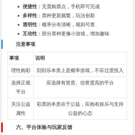
便捷性
：无需购票点，手机即可完成
多样性
：票种更新频繁，玩法创新
透明性
：概率分布清晰，规则可查
互动性
：部分票种更像小游戏，增加趣味
注意事项
事项
说明
理性购彩
刮刮乐本质上是概率游戏，不应过度投入
选择正规
应选择有资质、信誉度高的平台
平台
关注公益
彩票的本质在于公益，应抱有娱乐与支持
属性
公益的心态
六、平台体验与玩家反馈