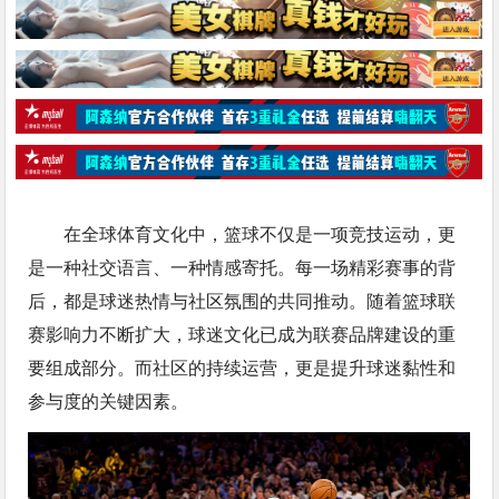
在全球体育文化中，篮球不仅是一项竞技运动，更
是一种社交语言、一种情感寄托。每一场精彩赛事的背
后，都是球迷热情与社区氛围的共同推动。随着篮球联
赛影响力不断扩大，球迷文化已成为联赛品牌建设的重
要组成部分。而社区的持续运营，更是提升球迷黏性和
参与度的关键因素。