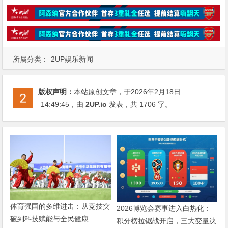
所属分类：
2UP娱乐新闻
版权声明：
本站原创文章，于2026年2月18日
14:49:45
，由
2UP.io
发表，共 1706 字。
体育强国的多维进击：从竞技突
2026博览会赛事进入白热化：
破到科技赋能与全民健康
积分榜拉锯战开启，三大变量决