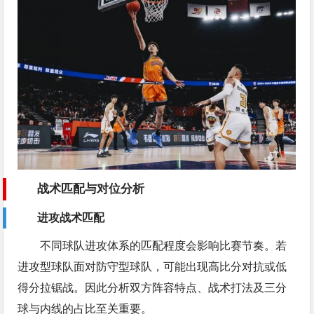
战术匹配与对位分析
进攻战术匹配
不同球队进攻体系的匹配程度会影响比赛节奏。若
进攻型球队面对防守型球队，可能出现高比分对抗或低
得分拉锯战。因此分析双方阵容特点、战术打法及三分
球与内线的占比至关重要。