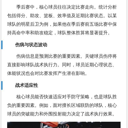
季后赛中，核心球员往往决定比赛走向。统计分析
包括得分、助攻、篮板、效率值及近期比赛状态。以某
球队的明星后卫为例，如果他在季后赛前五场比赛中保
持高命中率和助攻稳定，球队整体胜算将显著提升。
伤病与状态波动
伤病信息是预测比赛的重要因素。关键球员伤停将
直接影响球队战术执行力。同时，球员近期心理状态、
体能状况也会对比赛发挥产生潜在影响。
战术适应性
核心球员能否快速适应对手防守策略，也是球队胜
负的重要因素。例如，面对擅长区域联防的球队，核心
球员的突破能力和外围投射能力决定了战术执行效果。