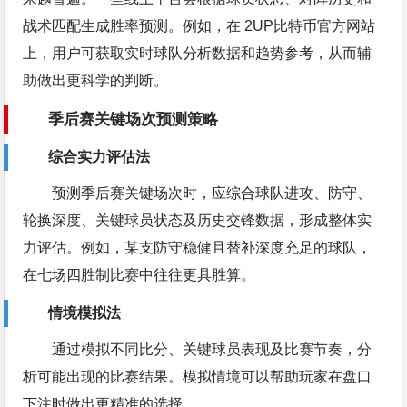
战术匹配生成胜率预测。例如，在 2UP比特币官方网站
上，用户可获取实时球队分析数据和趋势参考，从而辅
助做出更科学的判断。
季后赛关键场次预测策略
综合实力评估法
预测季后赛关键场次时，应综合球队进攻、防守、
轮换深度、关键球员状态及历史交锋数据，形成整体实
力评估。例如，某支防守稳健且替补深度充足的球队，
在七场四胜制比赛中往往更具胜算。
情境模拟法
通过模拟不同比分、关键球员表现及比赛节奏，分
析可能出现的比赛结果。模拟情境可以帮助玩家在盘口
下注时做出更精准的选择。