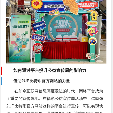
如何通过平台提升公益宣传周的影响力
借助2UP比特币官方网站的力量
在如今互联网信息高度发达的时代，网络平台成为
了重要的宣传阵地。在福彩公益宣传周活动中，借助像
2UP比特币官方网站这样的平台进行宣传，可以实现快