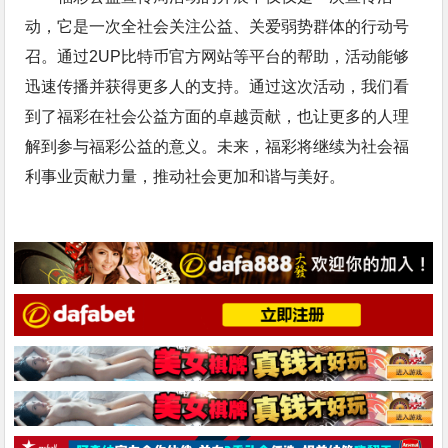
动，它是一次全社会关注公益、关爱弱势群体的行动号
召。通过2UP比特币官方网站等平台的帮助，活动能够
迅速传播并获得更多人的支持。通过这次活动，我们看
到了福彩在社会公益方面的卓越贡献，也让更多的人理
解到参与福彩公益的意义。未来，福彩将继续为社会福
利事业贡献力量，推动社会更加和谐与美好。