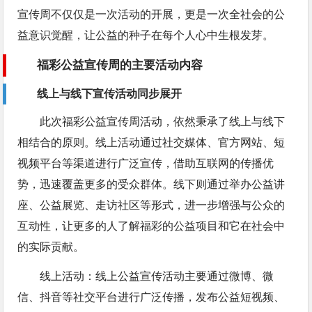
宣传周不仅仅是一次活动的开展，更是一次全社会的公
益意识觉醒，让公益的种子在每个人心中生根发芽。
福彩公益宣传周的主要活动内容
线上与线下宣传活动同步展开
此次福彩公益宣传周活动，依然秉承了线上与线下
相结合的原则。线上活动通过社交媒体、官方网站、短
视频平台等渠道进行广泛宣传，借助互联网的传播优
势，迅速覆盖更多的受众群体。线下则通过举办公益讲
座、公益展览、走访社区等形式，进一步增强与公众的
互动性，让更多的人了解福彩的公益项目和它在社会中
的实际贡献。
线上活动：线上公益宣传活动主要通过微博、微
信、抖音等社交平台进行广泛传播，发布公益短视频、