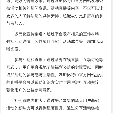
速、高效的传播效果。通过2UP比特币官方网站发布公
益活动相关的新闻资讯、活动直播等内容，不仅可以让
更多的人了解活动的具体安排，还能吸引更多潜在的参
与者加入。
多元化宣传渠道：通过平台发布相关的宣传材料，
包括活动详情、公益项目介绍、活动成果等，增加活动
曝光度。
参与互动和直播：通过举办在线直播、互动讨论等
形式，让用户更直观地了解福彩公益的实际贡献，同时
增加活动的参与感与互动性。2UP比特币官方网站提供
的直播平台可以帮助组织方实时与用户进行互动交流，
强化用户的公益参与意识。
社会影响力扩大：通过平台聚集的庞大用户基础，
活动的影响力可以得到显著提升。通过分享活动链接、