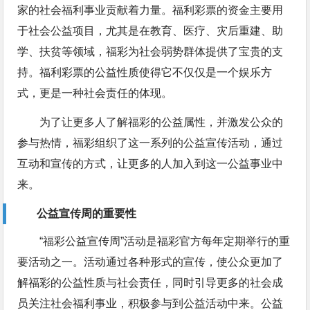
家的社会福利事业贡献着力量。福利彩票的资金主要用
于社会公益项目，尤其是在教育、医疗、灾后重建、助
学、扶贫等领域，福彩为社会弱势群体提供了宝贵的支
持。福利彩票的公益性质使得它不仅仅是一个娱乐方
式，更是一种社会责任的体现。
为了让更多人了解福彩的公益属性，并激发公众的
参与热情，福彩组织了这一系列的公益宣传活动，通过
互动和宣传的方式，让更多的人加入到这一公益事业中
来。
公益宣传周的重要性
“福彩公益宣传周”活动是福彩官方每年定期举行的重
要活动之一。活动通过各种形式的宣传，使公众更加了
解福彩的公益性质与社会责任，同时引导更多的社会成
员关注社会福利事业，积极参与到公益活动中来。公益