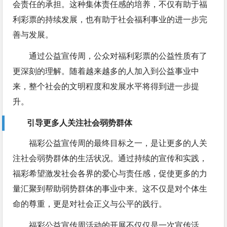
会责任的承担。这种集体责任感的培养，不仅有助于福
利彩票的持续发展，也有助于社会福利事业的进一步完
善与发展。
通过公益宣传周，公众对福利彩票的公益性质有了
更深刻的理解。随着越来越多的人加入到公益事业中
来，整个社会的文明程度和发展水平将得到进一步提
升。
引导更多人关注社会弱势群体
福彩公益宣传周的最终目标之一，是让更多的人关
注社会弱势群体的生活状况。通过持续的宣传和实践，
福彩希望激发社会各界的爱心与责任感，促使更多的力
量汇聚到帮助弱势群体的事业中来。这不仅是对个体生
命的尊重，更是对社会正义与公平的践行。
福彩公益宣传周活动的开展不仅仅是一次宣传活