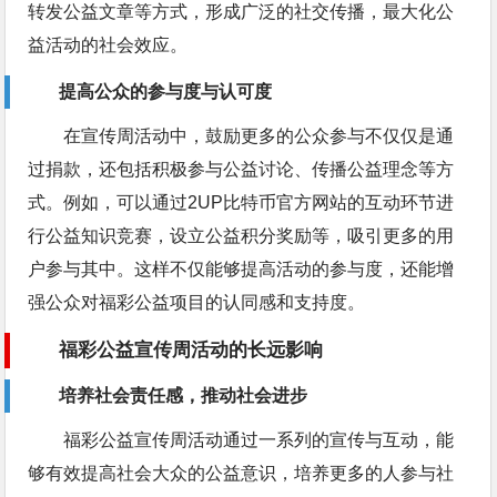
转发公益文章等方式，形成广泛的社交传播，最大化公
益活动的社会效应。
提高公众的参与度与认可度
在宣传周活动中，鼓励更多的公众参与不仅仅是通
过捐款，还包括积极参与公益讨论、传播公益理念等方
式。例如，可以通过2UP比特币官方网站的互动环节进
行公益知识竞赛，设立公益积分奖励等，吸引更多的用
户参与其中。这样不仅能够提高活动的参与度，还能增
强公众对福彩公益项目的认同感和支持度。
福彩公益宣传周活动的长远影响
培养社会责任感，推动社会进步
福彩公益宣传周活动通过一系列的宣传与互动，能
够有效提高社会大众的公益意识，培养更多的人参与社