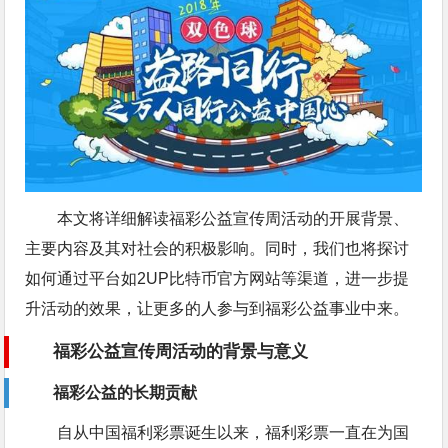
本文将详细解读福彩公益宣传周活动的开展背景、
主要内容及其对社会的积极影响。同时，我们也将探讨
如何通过平台如2UP比特币官方网站等渠道，进一步提
升活动的效果，让更多的人参与到福彩公益事业中来。
福彩公益宣传周活动的背景与意义
福彩公益的长期贡献
自从中国福利彩票诞生以来，福利彩票一直在为国