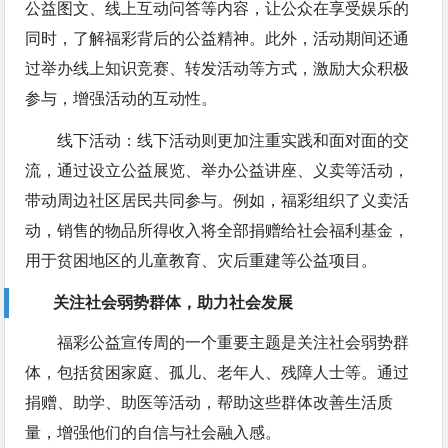
公益图文、线上互动问答等内容，让公众在享受娱乐的
同时，了解福彩背后的公益精神。此外，活动期间还通
过举办线上知识竞赛、转发活动等方式，激励大众积极
参与，增强活动的互动性。
线下活动：线下活动则更加注重实践和面对面的交
流，通过设立公益展览、举办公益讲座、义卖等活动，
带动周边社区居民共同参与。例如，福彩组织了义卖活
动，销售的物品所得收入将全部捐赠给社会福利基金，
用于贫困地区的儿童教育、灾后重建等公益项目。
关注社会弱势群体，助力社会发展
福彩公益宣传周的一个重要主题是关注社会弱势群
体，包括贫困家庭、孤儿、老年人、残障人士等。通过
捐赠、助学、助医等活动，帮助这些群体改善生活质
量，增强他们的自信与社会融入感。