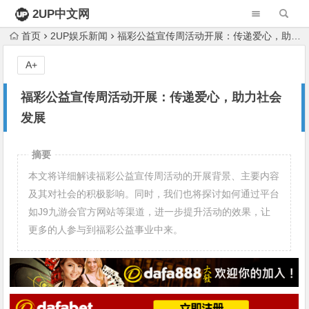
2UP中文网
首页
2UP娱乐新闻
福彩公益宣传周活动开展：传递爱心，助力社会发展
A+
福彩公益宣传周活动开展：传递爱心，助力社会
发展
摘要
本文将详细解读福彩公益宣传周活动的开展背景、主要内容
及其对社会的积极影响。同时，我们也将探讨如何通过平台
如J9九游会官方网站等渠道，进一步提升活动的效果，让
更多的人参与到福彩公益事业中来。