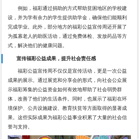
例如，福彩通过捐助的方式帮助贫困地区的学校建
设，并为学有余力的学生提供助学金，确保他们能顺利
完成学业。此外，部分地方的福彩公益宣传周还开展了
为孤寡老人的助医活动，通过免费体检、发放药品等方
式，解决他们的健康问题。
宣传福彩公益成果，提升社会责任感
福彩公益宣传周不仅仅是宣传活动，更是一次公益
成果的展示。通过展览和分享会的形式，向社会公众展
示福彩筹集的公益资金如何有效地帮助了社会弱势群
体，改善了他们的生活条件。同时，也展示了福彩在环
境保护、公共设施建设、教育扶贫等方面取得的显著成
果。这些实际成果为福彩公益事业积累了大量的社会信
誉与支持。