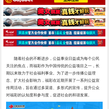
随着社会的不断进步，公益事业日益成为每个公民
关注的焦点，而福彩作为中国传统的公益项目之一，长
期以来致力于社会福利事业。为了进一步传播公益理
念、扩大社会影响力，福彩在近期开展了一系列公益宣
传周活动，旨在通过多渠道、多形式的宣传，提升公众
对福彩的认知度和参与度，促进社会的和谐发展。