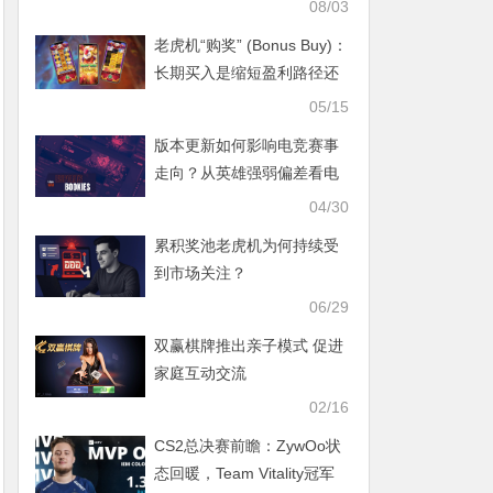
企股价却涨了430%
08/03
老虎机“购奖” (Bonus Buy)：
长期买入是缩短盈利路径还
是加速破产？
05/15
版本更新如何影响电竞赛事
走向？从英雄强弱偏差看电
竞赔率逻辑
04/30
累积奖池老虎机为何持续受
到市场关注？
06/29
双赢棋牌推出亲子模式 促进
家庭互动交流
02/16
CS2总决赛前瞻：ZywOo状
态回暖，Team Vitality冠军