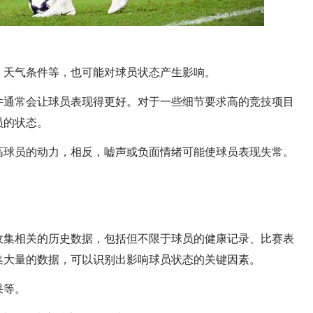
、天气条件等，也可能对球员状态产生影响。
件通常会让球员表现得更好。对于一些细节要求高的竞技项目
员的状态。
高球员的动力，相反，嘘声或负面情绪可能使球员表现失常。
收集相关的历史数据，包括但不限于球员的健康记录、比赛表
集大量的数据，可以识别出影响球员状态的关键因素。
果等。