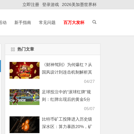
立即注册
登录游戏
2026美加墨世界杯
活动
新手指南
常见问题
百万大发杯
热门文章
《财神驾到》为何爆红？从
国风设计到连击机制解析其
沉浸式体验逻辑
04/27
足球投注中的“滚球红牌”规
则：红牌出现后的黄金5分
钟，发生了什么？
05/07
比特币矿工投降进入历史级
深水区：算力暴跌20%，矿