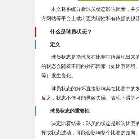
本文将系统分析球员状态影响因素，并介
方网站等平台上做出更为理性和有依据的投
什么是球员状态？
定义
球员状态是指球员在比赛中所展现出来
的状态会随着不同的外部因素（如比赛环境
等）发生变化。
球员状态的好坏直接影响其在比赛中的
反之，状态不佳可能导致失误、表现下滑等
球员状态的重要性
决定比赛结果：球员的状态是影响比赛
挥或状态波动，可能会影响整个比赛的走向