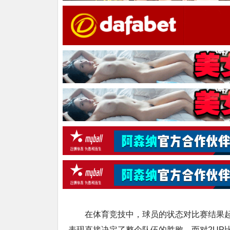
在体育竞技中，球员的状态对比赛结果
表现直接决定了整个队伍的胜败。而对2UP