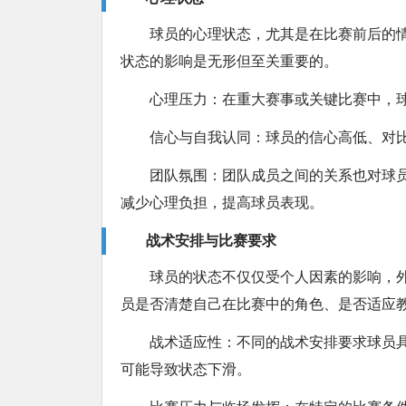
球员的心理状态，尤其是在比赛前后的
状态的影响是无形但至关重要的。
心理压力：在重大赛事或关键比赛中，
信心与自我认同：球员的信心高低、对
团队氛围：团队成员之间的关系也对球
减少心理负担，提高球员表现。
战术安排与比赛要求
球员的状态不仅仅受个人因素的影响，
员是否清楚自己在比赛中的角色、是否适应
战术适应性：不同的战术安排要求球员
可能导致状态下滑。