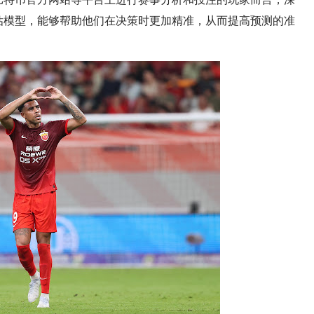
估模型，能够帮助他们在决策时更加精准，从而提高预测的准