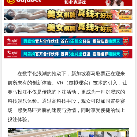
在数字化浪潮的推动下，新加坡赛马彩票正在迎来
前所未有的创新体验。VR（虚拟现实）技术的引入，让
赛马投注不仅是传统的下注活动，更成为一种沉浸式的
科技娱乐体验。通过高科技手段，观众可以如同置身赛
场，感受马匹奔腾的速度与激情，同时享受便捷的线上
投注体验。