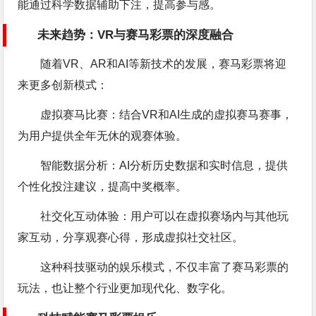
能通过科学数据辅助下注，提高参与感。
未来趋势：VR与赛马彩票的深度融合
随着VR、AR和AI等新技术的发展，赛马彩票将迎
来更多创新模式：
虚拟赛马比赛：结合VR和AI生成的虚拟赛马赛事，
为用户提供全年无休的观赛体验。
智能数据分析：AI分析历史数据和实时信息，提供
个性化投注建议，提高中奖概率。
社交化互动体验：用户可以在虚拟赛场内与其他玩
家互动，分享观赛心得，形成虚拟社交社区。
这种科技驱动的娱乐模式，不仅丰富了赛马彩票的
玩法，也让整个行业更加现代化、数字化。