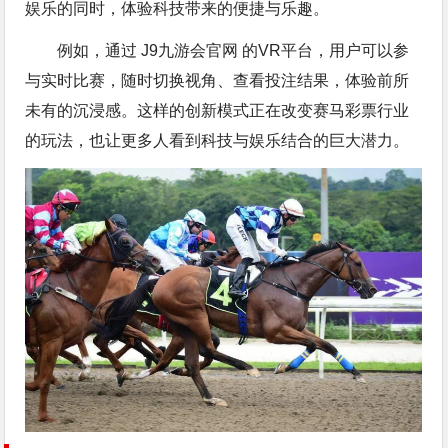
娱乐的同时，体验科技带来的便捷与乐趣。
例如，通过 J9九游会官网 的VR平台，用户可以参
与实时比赛，随时切换视角、查看投注结果，体验前所
未有的沉浸感。这样的创新模式正在改变赛马彩票行业
的玩法，也让更多人看到科技与娱乐结合的巨大潜力。