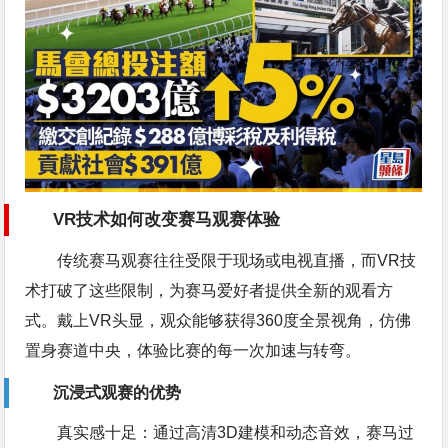
VR技术如何改变赛马观赛体验
传统赛马观赛往往受限于现场或电视直播，而VR技
术打破了这些限制，为赛马爱好者提供全新的观看方
式。戴上VR头显，观众能够获得360度全景视角，仿佛
置身赛道中央，体验比赛的每一次加速与转弯。
沉浸式观赛的优势
真实感十足：通过高清3D建模和动态音效，赛马过