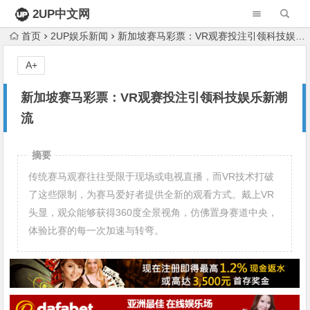
2UP中文网
首页
2UP娱乐新闻
新加坡赛马彩票：VR观赛投注引领科技娱乐新潮流
A+
新加坡赛马彩票：VR观赛投注引领科技娱乐新潮
流
摘要
传统赛马观赛往往受限于现场或电视直播，而VR技术打破
了这些限制，为赛马爱好者提供全新的观看方式。戴上VR
头显，观众能够获得360度全景视角，仿佛置身赛道中央，
体验比赛的每一次加速与转弯。