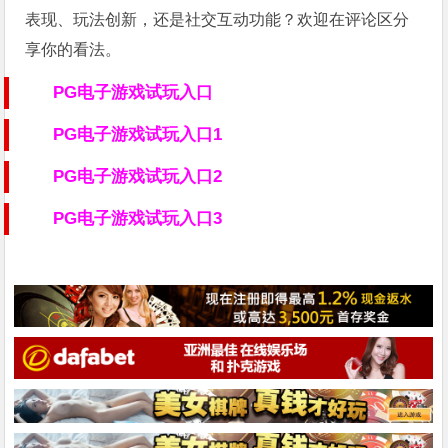
表现、玩法创新，还是社交互动功能？欢迎在评论区分
享你的看法。
PG电子游戏试玩入口
PG电子游戏试玩入口1
PG电子游戏试玩入口2
PG电子游戏试玩入口3