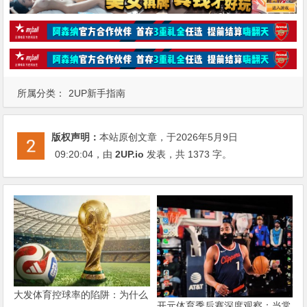
所属分类：
2UP新手指南
版权声明：
本站原创文章，于2026年5月9日
09:20:04
，由
2UP.io
发表，共 1373 字。
大发体育控球率的陷阱：为什么
开元体育季后赛深度观察：当常