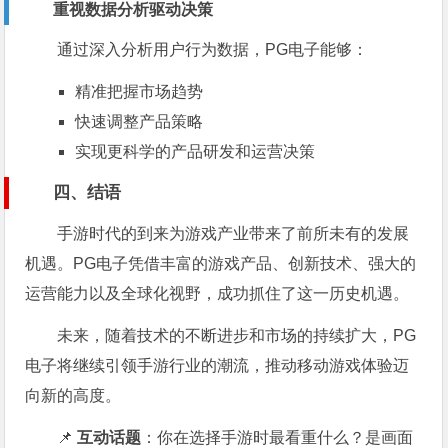
重视数据分析驱动决策
通过深入分析用户行为数据，PG电子能够：
精准把握市场趋势
快速调整产品策略
实现更科学的产品研发和运营决策
四、结语
手游时代的到来为游戏产业带来了前所未有的发展
机遇。PG电子凭借丰富的游戏产品、创新技术、强大的
运营能力以及全球化视野，成功抓住了这一历史机遇。
未来，随着技术的不断进步和市场的持续扩大，PG
电子将继续引领手游行业的潮流，推动移动游戏体验迈
向新的高度。
📌
互动话题
：你在选择手游时最看重什么？是画面