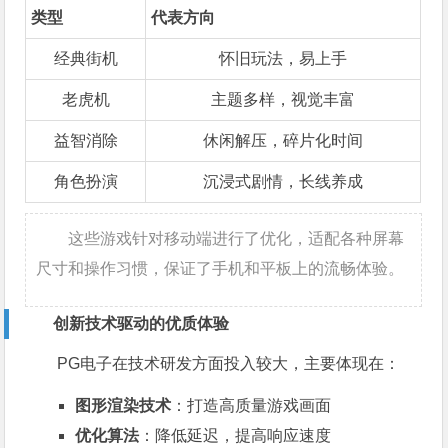
类型
代表方向
经典街机
怀旧玩法，易上手
老虎机
主题多样，视觉丰富
益智消除
休闲解压，碎片化时间
角色扮演
沉浸式剧情，长线养成
这些游戏针对移动端进行了优化，适配各种屏幕
尺寸和操作习惯，保证了手机和平板上的流畅体验。
创新技术驱动的优质体验
PG电子在技术研发方面投入较大，主要体现在：
图形渲染技术
：打造高质量游戏画面
优化算法
：降低延迟，提高响应速度