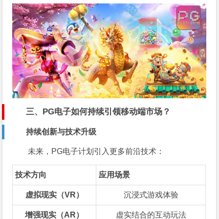
三、PG电子如何持续引领移动端市场？
持续创新与技术升级
未来，PG电子计划引入更多前沿技术：
技术方向
应用场景
虚拟现实（VR）
沉浸式游戏体验
增强现实（AR）
虚实结合的互动玩法