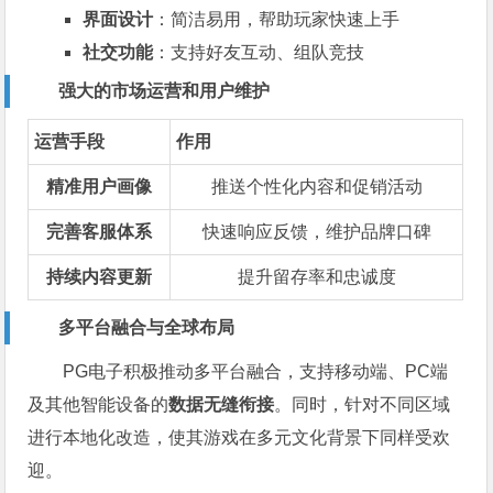
界面设计
：简洁易用，帮助玩家快速上手
社交功能
：支持好友互动、组队竞技
强大的市场运营和用户维护
运营手段
作用
精准用户画像
推送个性化内容和促销活动
完善客服体系
快速响应反馈，维护品牌口碑
持续内容更新
提升留存率和忠诚度
多平台融合与全球布局
PG电子积极推动多平台融合，支持移动端、PC端
及其他智能设备的
数据无缝衔接
。同时，针对不同区域
进行本地化改造，使其游戏在多元文化背景下同样受欢
迎。