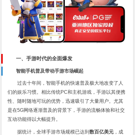
一、手游时代的全面爆发
智能手机普及带动手游市场崛起
过去十年间，智能手机的快速普及极大地改变了人
们的娱乐习惯。相比传统PC和主机游戏，手游以其便携
性、随时随地可玩的优势，迅速吸引了大量用户。尤其
是在5G网络逐渐普及的背景下，手游的流畅体验和社交
互动功能得以大幅提升。
据统计，全球手游市场规模已达到
数百亿美元
，成