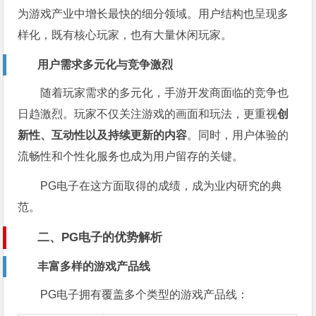
为游戏产业中增长最快的细分领域。用户结构也呈现多
样化，既有核心玩家，也有大量休闲玩家。
用户需求多元化与竞争激烈
随着玩家需求的多元化，手游开发商面临的竞争也
日趋激烈。玩家不仅关注游戏的画面和玩法，更重视
创
新性、互动性以及持续更新的内容
。同时，用户体验的
流畅性和个性化服务也成为用户留存的关键。
PG电子在这方面取得的成绩，成为业内研究的典
范。
二、PG电子的优势解析
丰富多样的游戏产品线
PG电子拥有覆盖多个类型的游戏产品线：