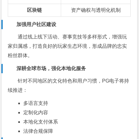
区块链
资产确权与透明化机制
加强用户社区建设
通过线上线下活动、赛事竞技等多样形式，增强玩
家归属感，打造良好的玩家生态环境，形成品牌的忠实
粉丝群体。
深耕全球市场，强化本地化服务
针对不同地区的文化特色和用户习惯，PG电子将持
续推进：
多语言支持
定制化内容
本地化支付体系
法律合规保障