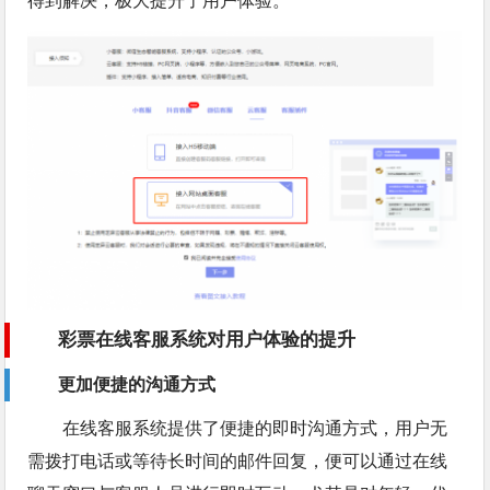
得到解决，极大提升了用户体验。
彩票在线客服系统对用户体验的提升
更加便捷的沟通方式
在线客服系统提供了便捷的即时沟通方式，用户无
需拨打电话或等待长时间的邮件回复，便可以通过在线