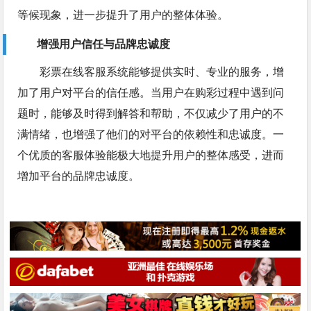
等候现象，进一步提升了用户的整体体验。
增强用户信任与品牌忠诚度
彩票在线客服系统能够提供实时、专业的服务，增
加了用户对平台的信任感。当用户在购彩过程中遇到问
题时，能够及时得到解答和帮助，不仅减少了用户的不
满情绪，也增强了他们的对平台的依赖性和忠诚度。一
个优质的客服体验能极大地提升用户的整体感受，进而
增加平台的品牌忠诚度。