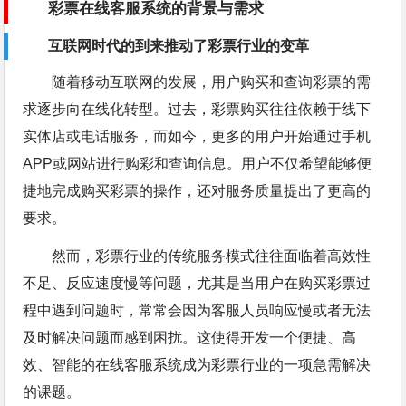
彩票在线客服系统的背景与需求
互联网时代的到来推动了彩票行业的变革
随着移动互联网的发展，用户购买和查询彩票的需
求逐步向在线化转型。过去，彩票购买往往依赖于线下
实体店或电话服务，而如今，更多的用户开始通过手机
APP或网站进行购彩和查询信息。用户不仅希望能够便
捷地完成购买彩票的操作，还对服务质量提出了更高的
要求。
然而，彩票行业的传统服务模式往往面临着高效性
不足、反应速度慢等问题，尤其是当用户在购买彩票过
程中遇到问题时，常常会因为客服人员响应慢或者无法
及时解决问题而感到困扰。这使得开发一个便捷、高
效、智能的在线客服系统成为彩票行业的一项急需解决
的课题。