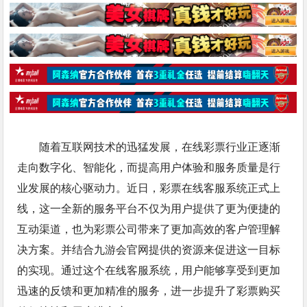
随着互联网技术的迅猛发展，在线彩票行业正逐渐
走向数字化、智能化，而提高用户体验和服务质量是行
业发展的核心驱动力。近日，彩票在线客服系统正式上
线，这一全新的服务平台不仅为用户提供了更为便捷的
互动渠道，也为彩票公司带来了更加高效的客户管理解
决方案。并结合
九游会官网
提供的资源来促进这一目标
的实现。通过这个在线客服系统，用户能够享受到更加
迅速的反馈和更加精准的服务，进一步提升了彩票购买