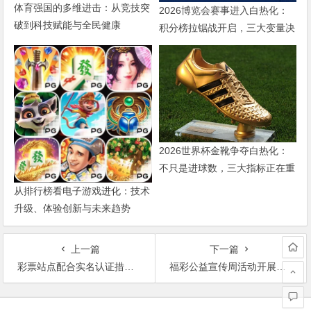
体育强国的多维进击：从竞技突
2026博览会赛事进入白热化：
破到科技赋能与全民健康
积分榜拉锯战开启，三大变量决
定出线命运
2026世界杯金靴争夺白热化：
不只是进球数，三大指标正在重
新定义射手价值
从排行榜看电子游戏进化：技术
升级、体验创新与未来趋势
上一篇
下一篇
彩票站点配合实名认证措施：行业规范化的重要一步
福彩公益宣传周活动开展：传递爱心，助力社会发展
文