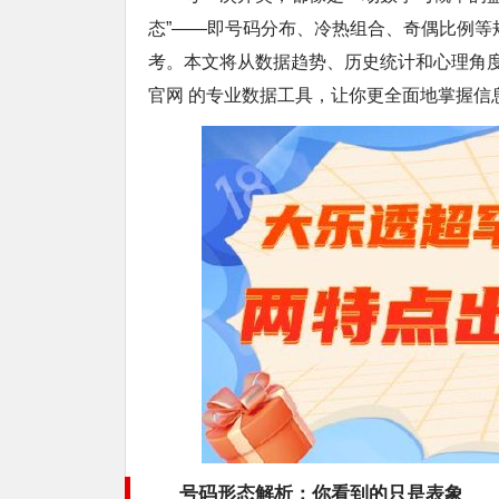
态”——即号码分布、冷热组合、奇偶比例
考。本文将从数据趋势、历史统计和心理角度
官网 的专业数据工具，让你更全面地掌握信
号码形态解析：你看到的只是表象