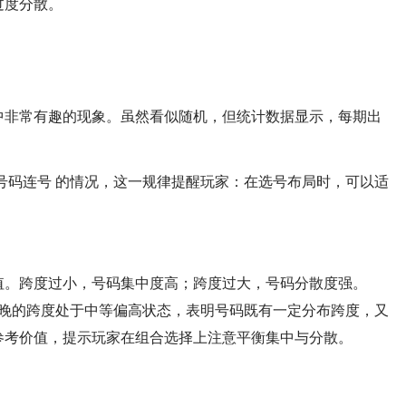
过度分散。
中非常有趣的现象。虽然看似随机，但统计数据显示，每期出
号码连号 的情况，这一规律提醒玩家：在选号布局时，可以适
值。跨度过小，号码集中度高；跨度过大，号码分散度强。
，今晚的跨度处于中等偏高状态，表明号码既有一定分布跨度，又
参考价值，提示玩家在组合选择上注意平衡集中与分散。