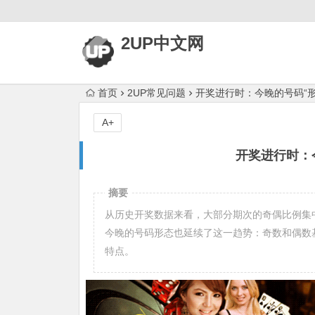
2UP中文网
首页
2UP常见问题
开奖进行时：今晚的号码“
A+
开奖进行时：
摘要
从历史开奖数据来看，大部分期次的奇偶比例集中在 
今晚的号码形态也延续了这一趋势：奇数和偶数
特点。