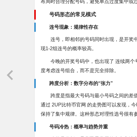
布局时合理分配号码，避免单点过度集中或
号码形态的常见模式
连号现象：规律性存在
连号，即相邻的号码同时出现，是开奖
现1-2组连号的概率较高。
今晚的开奖号码中，也出现了 连续两个
度考虑连号组合，而不是完全排除。
跨度分析：数字分布的“张力”
跨度是指最大号码与最小号码之间的差
通过 2UP比特币官网 的走势图可以发现
保持了集中规律。这种形态对理性选号很有
号码冷热：概率与趋势并重