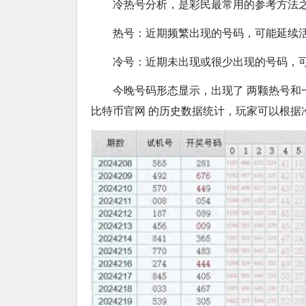
冷热号分析，是彩民最常用的参考方法
热号：近期频繁出现的号码，可能延续
冷号：近期未出现或很少出现的号码，
今晚号码形态显示，出现了 两颗热号和
比特币官网 的历史数据统计，玩家可以根据