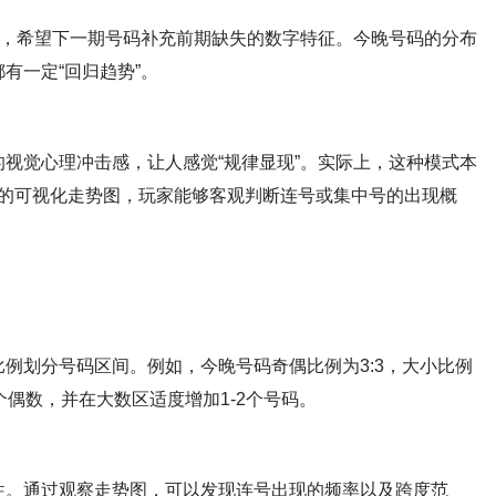
”，希望下一期号码补充前期缺失的数字特征。今晚号码的分布
有一定“回归趋势”。
视觉心理冲击感，让人感觉“规律显现”。实际上，这种模式本
网 的可视化走势图，玩家能够客观判断连号或集中号的出现概
例划分号码区间。例如，今晚号码奇偶比例为3:3，大小比例
个偶数，并在大数区适度增加1-2个号码。
性。通过观察走势图，可以发现连号出现的频率以及跨度范