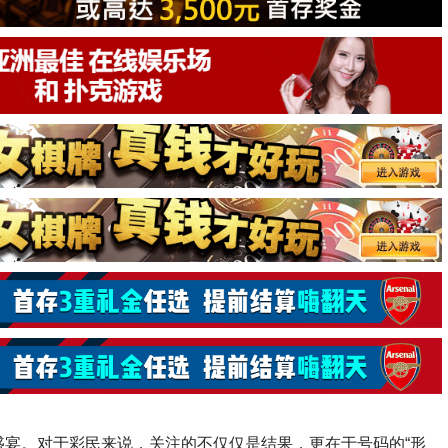
盛宴。对于彩民来说，关注的不仅仅是结果，更在于号码的“形