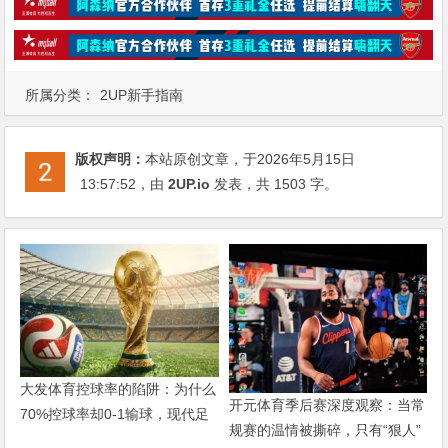
所属分类：
2UP新手指南
版权声明：
本站原创文章，于2026年5月15日
13:57:52
，由
2UP.io
发表，共 1503 字。
大发体育控球率的陷阱：为什么
开元体育季后赛深度观察：当常
70%控球率却0-1输球，现代足
规赛的温情被撕碎，只有“狠人”
球早已不是“球权游戏”