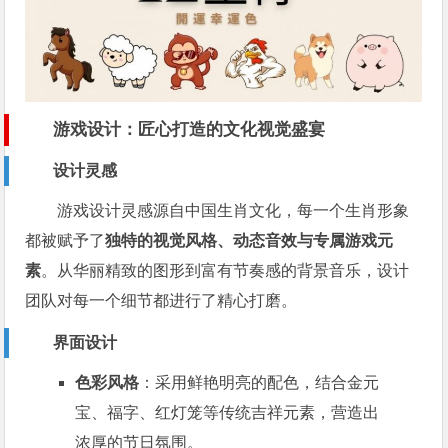
游戏设计：匠心打造的文化视觉盛宴
设计灵感
游戏设计灵感源自中国生肖文化，每一个生肖形象
都被赋予了
独特的视觉风格、动态音效与专属游戏元
素
。从华丽精致的图形到富有节奏感的背景音乐，设计
团队对每一个细节都进行了精心打磨。
界面设计
色彩风格
：采用鲜艳明亮的配色，结合金元
宝、福字、红灯笼等传统吉祥元素，营造出
浓厚的节日氛围。