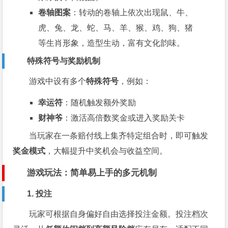
卷轴图案
：转动的卷轴上依次出现鼠、牛、
虎、兔、龙、蛇、马、羊、猴、鸡、狗、猪
等生肖形象，造型生动，富有文化韵味。
特殊符号与奖励机制
游戏中设有多个
特殊符号
，例如：
幸运符
：随机触发额外奖励
财神爷
：激活高倍数奖金或进入奖励关卡
当玩家在一条赔付线上集齐特定组合时，即可触发
奖金模式
，大幅提升中奖机会与收益空间。
游戏玩法：简单易上手的多元机制
1. 投注
玩家可根据自身偏好自由选择投注金额。投注档次