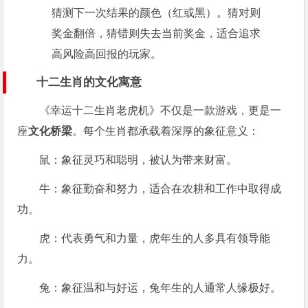
猜测下一次结果的颜色（红或黑）。猜对则
奖金翻倍，猜错则失去当前奖金，适合追求
高风险高回报的玩家。
十二生肖的文化寓意
《幸运十二生肖老虎机》不仅是一款游戏，更是一
座
文化桥梁
。每个生肖都承载着深厚的象征意义：
鼠：象征灵巧和聪明，被认为带来财富。
牛：象征勤奋和努力，适合在农耕和工作中取得成
功。
虎：代表勇气和力量，虎年生的人多具有领导能
力。
兔：象征温和与好运，兔年生的人通常人缘极好。