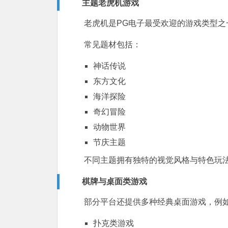
主题老虎机游戏
老虎机是PG电子最受欢迎的游戏类型之
常见题材包括：
神话传说
东方文化
海洋探险
奇幻冒险
动物世界
节庆主题
不同主题拥有独特的视觉风格与特色玩
棋牌与桌面类游戏
部分平台还提供多种经典桌面游戏，例
扑克类游戏