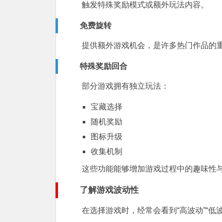
触发特殊奖励模式或额外玩法内容。
免费旋转
提供额外游戏机会，是许多热门作品的
特殊奖励回合
部分游戏拥有独立玩法：
宝藏选择
随机奖励
图标升级
收集机制
这些功能能够增加游戏过程中的趣味性
了解游戏波动性
在选择游戏时，经常会看到“高波动”“低