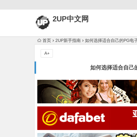
2UP中文网
首页
2UP新手指南
如何选择适合自己的PG电
A+
如何选择适合自己