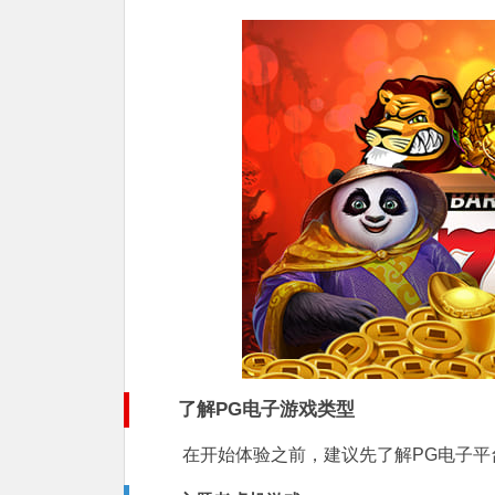
了解PG电子游戏类型
在开始体验之前，建议先了解PG电子平