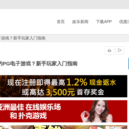
首页
娱乐新闻
下载APP
优惠
子游戏？新手玩家入门指南
的PG电子游戏？新手玩家入门指南