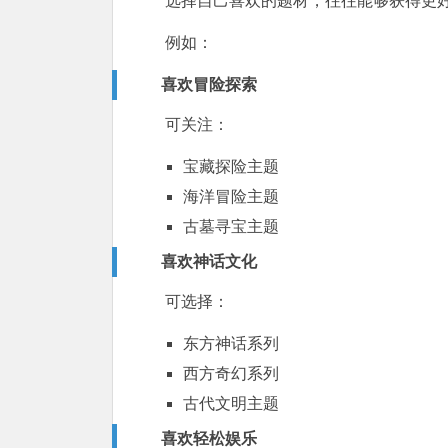
选择自己喜欢的题材，往往能够获得更
例如：
喜欢冒险探索
可关注：
宝藏探险主题
海洋冒险主题
古墓寻宝主题
喜欢神话文化
可选择：
东方神话系列
西方奇幻系列
古代文明主题
喜欢轻松娱乐