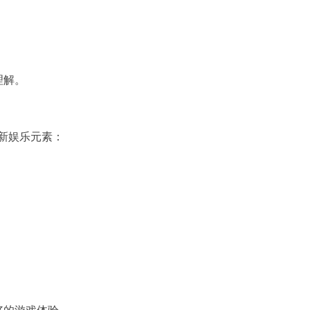
理解。
新娱乐元素：