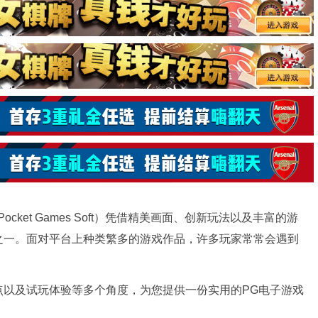
ket Games Soft）凭借精美画面、创新玩法以及丰富的游
之一。面对平台上种类繁多的游戏作品，许多玩家常常会遇到
点以及试玩体验等多个角度，为您提供一份实用的PG电子游戏