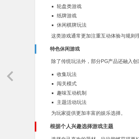
轮盘类游戏
纸牌游戏
休闲棋牌玩法
这类游戏通常更加注重互动体验与规则
特色休闲游戏
除了传统玩法外，部分PG产品还融入创
收集玩法
闯关模式
趣味互动机制
主题活动玩法
为玩家提供更加丰富的娱乐选择。
根据个人兴趣选择游戏主题