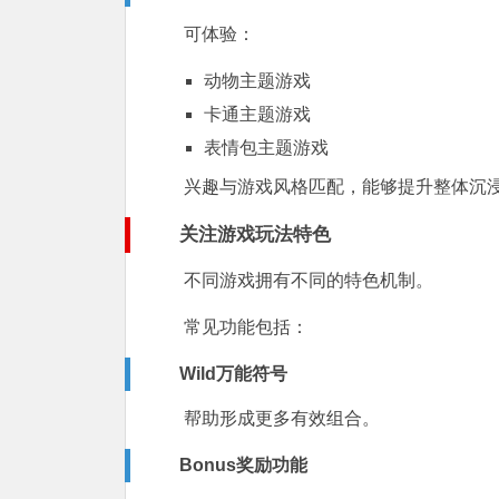
可体验：
动物主题游戏
卡通主题游戏
表情包主题游戏
兴趣与游戏风格匹配，能够提升整体沉
关注游戏玩法特色
不同游戏拥有不同的特色机制。
常见功能包括：
Wild万能符号
帮助形成更多有效组合。
Bonus奖励功能