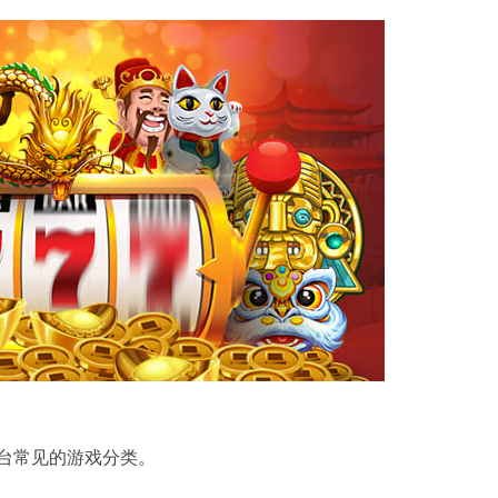
台常见的游戏分类。