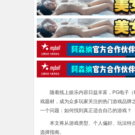
随着线上娱乐内容日益丰富，PG电子（Poc
戏题材，成为众多玩家关注的热门游戏品牌
一个问题：如何找到真正适合自己的游戏？
本文将从游戏类型、个人偏好、玩法特
选择指南。