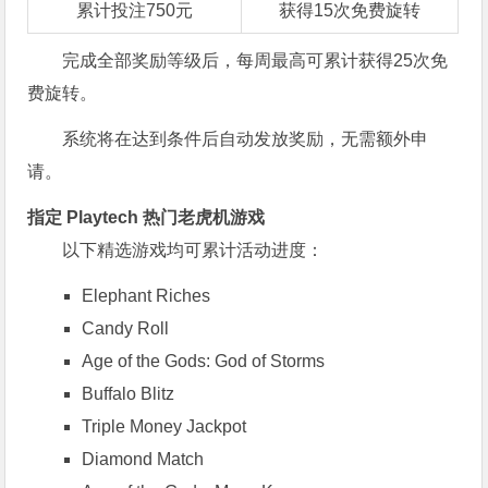
累计投注750元
获得15次免费旋转
完成全部奖励等级后，每周最高可累计获得25次免
费旋转。
系统将在达到条件后自动发放奖励，无需额外申
请。
指定 Playtech 热门老虎机游戏
以下精选游戏均可累计活动进度：
Elephant Riches
Candy Roll
Age of the Gods: God of Storms
Buffalo Blitz
Triple Money Jackpot
Diamond Match