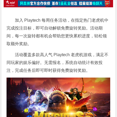
加入
Playtech
每周任务活动，在指定热门老虎机中
完成投注目标，即可自动解锁免费旋转奖励。活动期
间，每一次旋转都有机会帮助您更快累积进度，轻松领
取额外奖励。
活动覆盖多款高人气 Playtech 老虎机游戏，满足不
同玩家的娱乐偏好。无需报名，系统自动统计有效投
注，完成任务后即可即时获得免费旋转奖励。