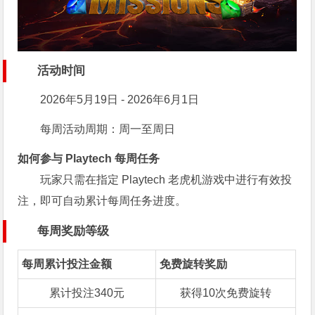
活动时间
2026年5月19日 - 2026年6月1日
每周活动周期：周一至周日
如何参与 Playtech 每周任务
玩家只需在指定 Playtech 老虎机游戏中进行有效投
注，即可自动累计每周任务进度。
每周奖励等级
每周累计投注金额
免费旋转奖励
累计投注340元
获得10次免费旋转