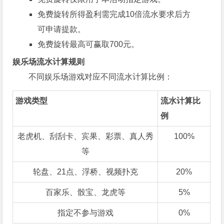
免费旋转所得盈利需完成10倍流水要求后方
可申请提款。
免费旋转最高可赢取700元。
娱乐场流水计算规则
不同娱乐场游戏对应不同流水计算比例：
游戏类型
流水计算比
例
老虎机、刮刮卡、宾果、彩票、真人秀
100%
等
轮盘、21点、浮桥、视频扑克
20%
百家乐、骰宝、龙虎等
5%
指定不参与游戏
0%