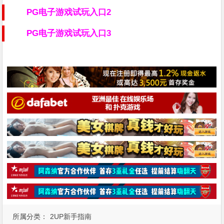
PG电子游戏试玩入口2
PG电子游戏试玩入口3
所属分类：
2UP新手指南