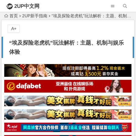
2UP中文网
首页
2UP新手指南
“埃及探险老虎机”玩法解析：主题、机制与娱乐体验
A+
“埃及探险老虎机”玩法解析：主题、机制与娱乐
体验