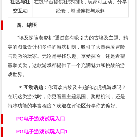
社区与社
在线平台提供社交功能，玩家可互动、分享
交互动
经验，增强连接与乐趣
四、结语
“埃及探险老虎机”通过富有吸引力的古埃及主题、精
美的图像设计和多样的游戏机制，吸引了大量喜爱冒险
与刺激的玩家。无论是寻找乐趣、享受探险，还是希望
赢取奖励，这款游戏都提供了一个充满魅力和挑战的游
戏世界。
📌
互动话题
：你喜欢古埃及主题的老虎机游戏吗？
在玩这类游戏时，你更看重主题氛围、奖励机制，还是
特殊功能的丰富程度？欢迎在评论区分享你的偏好。
PG电子游戏试玩入口
PG电子游戏试玩入口1