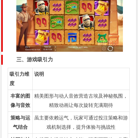
三、游戏吸引力
吸引力维
说明
度
丰富的图
精美图形与动人音效营造古埃及神秘氛围，
像与音效
精致动画让每次旋转充满期待
策略与运
虽主要依赖运气，玩家可通过投注策略和游
气结合
戏机制选择，提升体验与挑战性