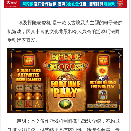
“埃及探险老虎机”是一款以古埃及为主题的电子老虎
机游戏，因其丰富的文化背景和令人兴奋的游戏玩法而
受到玩家喜爱。
声明
：本文仅作游戏机制科普与玩法介绍，不构成
任何投注建议。游戏结果具有随机性，请理性参与，量