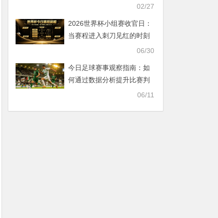
02/27
2026世界杯小组赛收官日：
当赛程进入刺刀见红的时刻
06/30
今日足球赛事观察指南：如
何通过数据分析提升比赛判
断能力
06/11