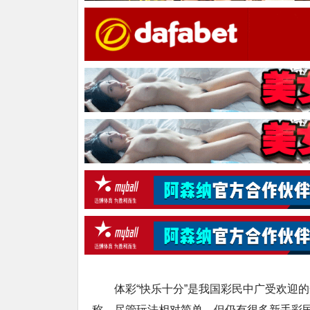
体彩“快乐十分”是我国彩民中广受欢迎
称。尽管玩法相对简单，但仍有很多新手彩