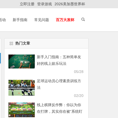
立即注册
登录游戏
2026美加墨世界杯
活动
新手指南
常见问题
百万大发杯
热门文章
新手入门指南：五种简单友
好的线上娱乐玩法
05/28
足球运动员心理素质训练方
法
02/20
线上棋牌反作弊：你以为你
在打牌，其实你在被“系统盯