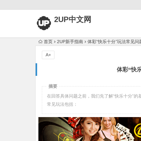
2UP中文网
首页
2UP新手指南
体彩“快乐十分”玩法常见问
A+
体彩“快
摘要
在回答具体问题之前，我们先了解“快乐十分”的基
常见玩法包括：