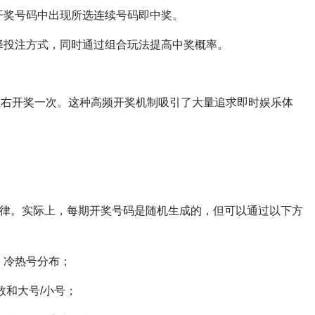
开奖号码中出现所选连续号码即中奖。
择投注方式，同时通过组合玩法提高中奖概率。
钟左右开奖一次。这种高频开奖机制吸引了大量追求即时娱乐体
规律。实际上，每期开奖号码是随机生成的，但可以通过以下方
、冷热号分布；
数和大号/小号；