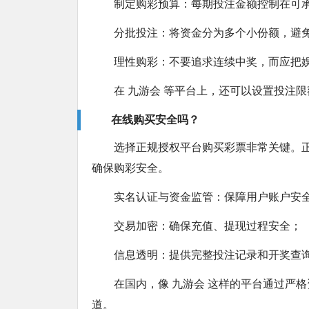
制定购彩预算：每期投注金额控制在可
分批投注：将资金分为多个小份额，避
理性购彩：不要追求连续中奖，而应把
在 九游会 等平台上，还可以设置投注
在线购买安全吗？
选择正规授权平台购买彩票非常关键。
确保购彩安全。
实名认证与资金监管：保障用户账户安
交易加密：确保充值、提现过程安全；
信息透明：提供完整投注记录和开奖查
在国内，像 九游会 这样的平台通过严
道。