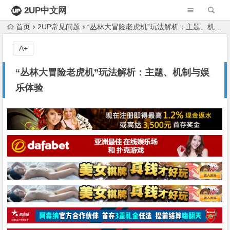
2UP中文网
首页
2UP常见问题
“丛林大冒险老虎机”玩法解析：主题、机制与娱乐体验
A+
“丛林大冒险老虎机”玩法解析：主题、机制与娱
乐体验