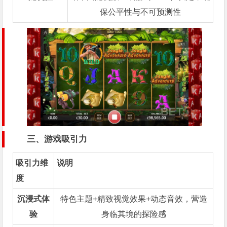
保公平性与不可预测性
三、游戏吸引力
吸引力维
说明
度
沉浸式体
特色主题+精致视觉效果+动态音效，营造
验
身临其境的探险感