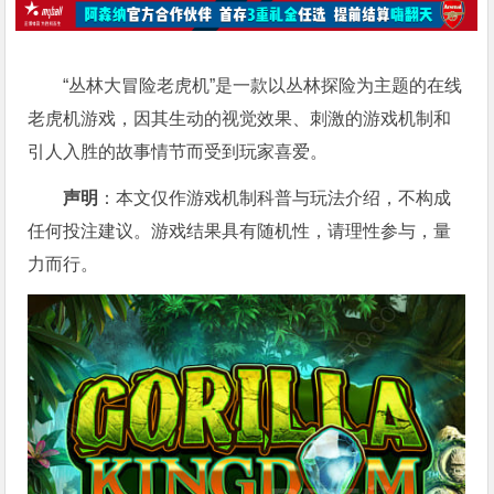
“丛林大冒险老虎机”是一款以丛林探险为主题的在线
老虎机游戏，因其生动的视觉效果、刺激的游戏机制和
引人入胜的故事情节而受到玩家喜爱。
声明
：本文仅作游戏机制科普与玩法介绍，不构成
任何投注建议。游戏结果具有随机性，请理性参与，量
力而行。