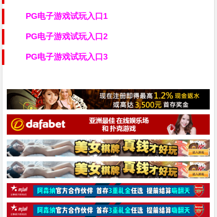
PG电子游戏试玩入口1
PG电子游戏试玩入口2
PG电子游戏试玩入口3