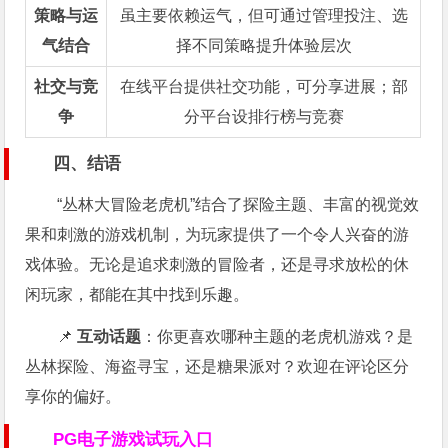
策略与运
虽主要依赖运气，但可通过管理投注、选
气结合
择不同策略提升体验层次
社交与竞
在线平台提供社交功能，可分享进展；部
争
分平台设排行榜与竞赛
四、结语
“丛林大冒险老虎机”结合了探险主题、丰富的视觉效
果和刺激的游戏机制，为玩家提供了一个令人兴奋的游
戏体验。无论是追求刺激的冒险者，还是寻求放松的休
闲玩家，都能在其中找到乐趣。
📌
互动话题
：你更喜欢哪种主题的老虎机游戏？是
丛林探险、海盗寻宝，还是糖果派对？欢迎在评论区分
享你的偏好。
PG电子游戏试玩入口