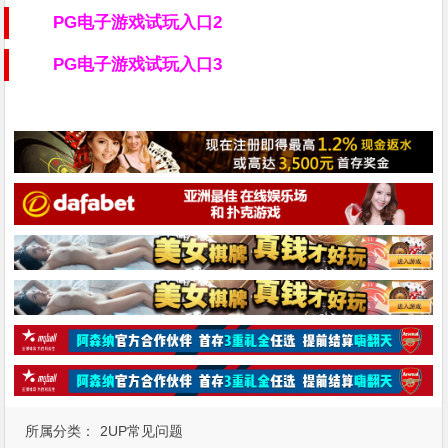
PG电子游戏试玩入口2
PG电子游戏试玩入口3
所属分类：
2UP常见问题