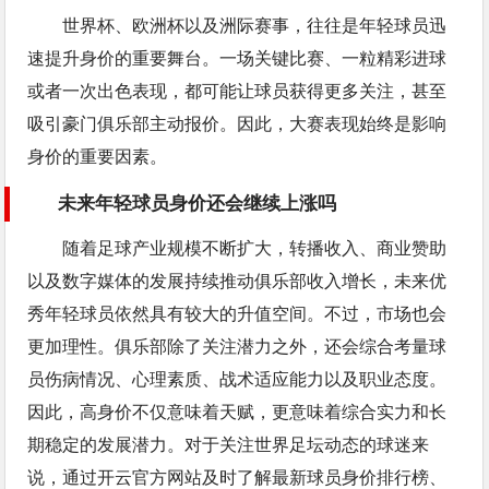
世界杯、欧洲杯以及洲际赛事，往往是年轻球员迅
速提升身价的重要舞台。一场关键比赛、一粒精彩进球
或者一次出色表现，都可能让球员获得更多关注，甚至
吸引豪门俱乐部主动报价。因此，大赛表现始终是影响
身价的重要因素。
未来年轻球员身价还会继续上涨吗
随着足球产业规模不断扩大，转播收入、商业赞助
以及数字媒体的发展持续推动俱乐部收入增长，未来优
秀年轻球员依然具有较大的升值空间。不过，市场也会
更加理性。俱乐部除了关注潜力之外，还会综合考量球
员伤病情况、心理素质、战术适应能力以及职业态度。
因此，高身价不仅意味着天赋，更意味着综合实力和长
期稳定的发展潜力。对于关注世界足坛动态的球迷来
说，通过开云官方网站及时了解最新球员身价排行榜、