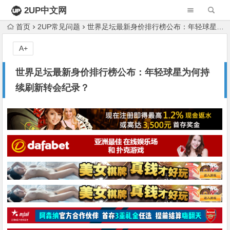
2UP中文网
首页
2UP常见问题
世界足坛最新身价排行榜公布：年轻球星为何持续刷新转会纪录？
A+
世界足坛最新身价排行榜公布：年轻球星为何持
续刷新转会纪录？